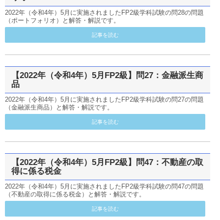
2022年（令和4年）5月に実施されましたFP2級学科試験の問28の問題
（ポートフォリオ）と解答・解説です。
記事を読む
【2022年（令和4年）5月FP2級】問27：金融派生商
品
2022年（令和4年）5月に実施されましたFP2級学科試験の問27の問題
（金融派生商品）と解答・解説です。
記事を読む
【2022年（令和4年）5月FP2級】問47：不動産の取
得に係る税金
2022年（令和4年）5月に実施されましたFP2級学科試験の問47の問題
（不動産の取得に係る税金）と解答・解説です。
記事を読む