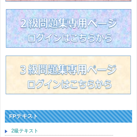
FPテキスト
2級テキスト