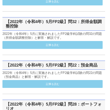
記事を読む
【2022年（令和4年）5月FP2級】問32：所得金額調
整控除
2022年（令和4年）5月に実施されましたFP2級学科試験の問32の問題
（所得金額調整控除）と解答・解説です。
記事を読む
【2022年（令和4年）5月FP2級】問22：預金商品
2022年（令和4年）5月に実施されましたFP2級学科試験の問22の問題
（預金商品）と解答・解説です。
記事を読む
【2022年（令和4年）5月FP2級】問28：ポートフォ
リオ