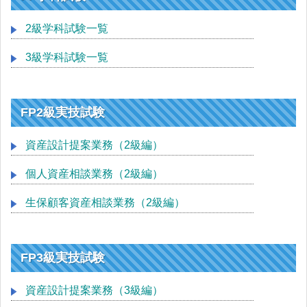
2級学科試験一覧
3級学科試験一覧
FP2級実技試験
資産設計提案業務（2級編）
個人資産相談業務（2級編）
生保顧客資産相談業務（2級編）
FP3級実技試験
資産設計提案業務（3級編）