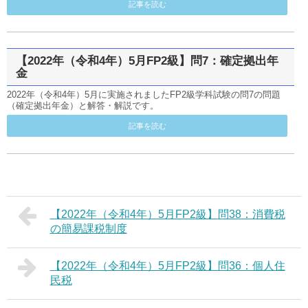
記事を読む
【2022年（令和4年）5月FP2級】問7：確定拠出年
金
2022年（令和4年）5月に実施されましたFP2級学科試験の問7の問題
（確定拠出年金）と解答・解説です。
記事を読む
【2022年（令和4年）5月FP2級】問38：消費税
の簡易課税制度
【2022年（令和4年）5月FP2級】問36：個人住
民税