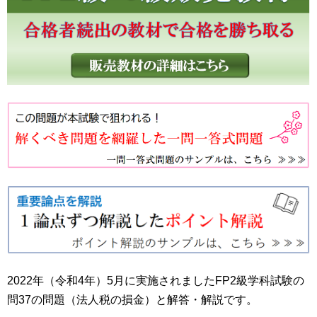
2022年（令和4年）5月に実施されましたFP2級学科試験の
問37の問題（法人税の損金）と解答・解説です。