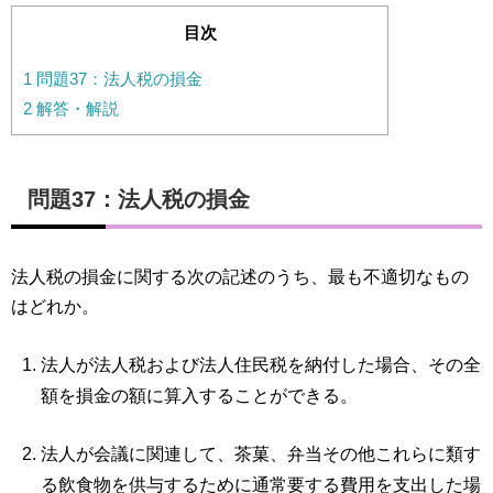
目次
1
問題37：法人税の損金
2
解答・解説
問題37：法人税の損金
法人税の損金に関する次の記述のうち、最も不適切なもの
はどれか。
法人が法人税および法人住民税を納付した場合、その全
額を損金の額に算入することができる。
法人が会議に関連して、茶菓、弁当その他これらに類す
る飲食物を供与するために通常要する費用を支出した場