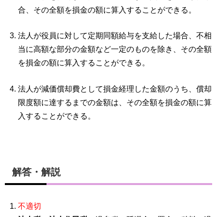
合、その全額を損金の額に算入することができる。
法人が役員に対して定期同額給与を支給した場合、不相
当に高額な部分の金額など一定のものを除き、その全額
を損金の額に算入することができる。
法人が減価償却費として損金経理した金額のうち、償却
限度額に達するまでの金額は、その全額を損金の額に算
入することができる。
解答・解説
不適切