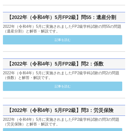
【2022年（令和4年）5月FP2級】問55：遺産分割
2022年（令和4年）5月に実施されましたFP2級学科試験の問55の問題
（遺産分割）と解答・解説です。
記事を読む
【2022年（令和4年）5月FP2級】問2：係数
2022年（令和4年）5月に実施されましたFP2級学科試験の問2の問題
（係数）と解答・解説です。
記事を読む
【2022年（令和4年）5月FP2級】問3：労災保険
2022年（令和4年）5月に実施されましたFP2級学科試験の問3の問題
（労災保険）と解答・解説です。