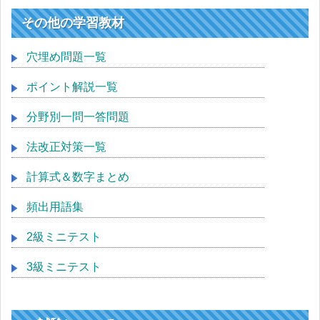
その他の学習教材
穴埋め問題一覧
ポイント解説一覧
分野別一問一答問題
法改正対策一覧
計算式＆数字まとめ
頻出用語集
2級ミニテスト
3級ミニテスト