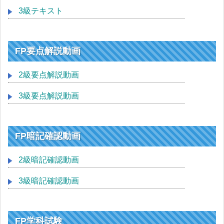
3級テキスト
FP要点解説動画
2級要点解説動画
3級要点解説動画
FP暗記確認動画
2級暗記確認動画
3級暗記確認動画
FP学科試験