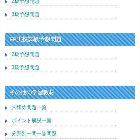
2級予想問題
3級予想問題
FP実技試験予想問題
2級予想問題
3級予想問題
その他の学習教材
穴埋め問題一覧
ポイント解説一覧
分野別一問一答問題