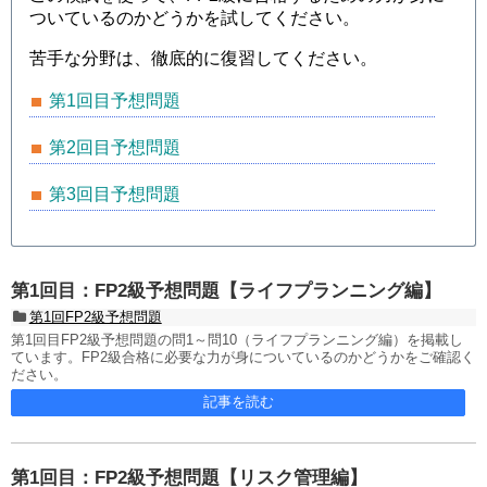
ついているのかどうかを試してください。
苦手な分野は、徹底的に復習してください。
第1回目予想問題
第2回目予想問題
第3回目予想問題
第1回目：FP2級予想問題【ライフプランニング編】
第1回FP2級予想問題
第1回目FP2級予想問題の問1～問10（ライフプランニング編）を掲載し
ています。FP2級合格に必要な力が身についているのかどうかをご確認く
ださい。
記事を読む
第1回目：FP2級予想問題【リスク管理編】