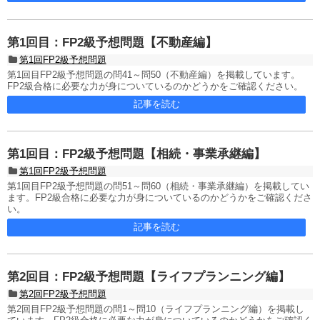
第1回目：FP2級予想問題【不動産編】
第1回FP2級予想問題
第1回目FP2級予想問題の問41～問50（不動産編）を掲載しています。
FP2級合格に必要な力が身についているのかどうかをご確認ください。
記事を読む
第1回目：FP2級予想問題【相続・事業承継編】
第1回FP2級予想問題
第1回目FP2級予想問題の問51～問60（相続・事業承継編）を掲載してい
ます。FP2級合格に必要な力が身についているのかどうかをご確認くださ
い。
記事を読む
第2回目：FP2級予想問題【ライフプランニング編】
第2回FP2級予想問題
第2回目FP2級予想問題の問1～問10（ライフプランニング編）を掲載し