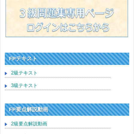
FPテキスト
2級テキスト
3級テキスト
FP要点解説動画
2級要点解説動画