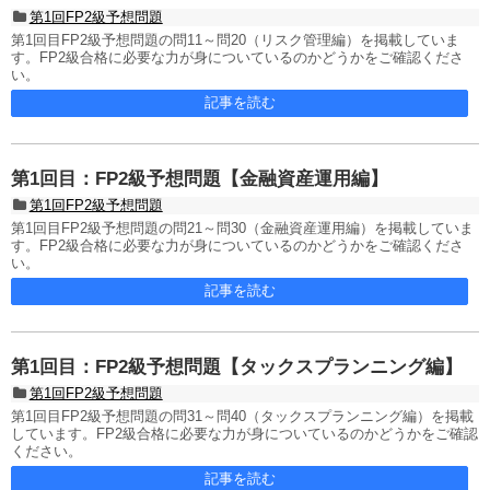
第1回FP2級予想問題
第1回目FP2級予想問題の問11～問20（リスク管理編）を掲載していま
す。FP2級合格に必要な力が身についているのかどうかをご確認くださ
い。
記事を読む
第1回目：FP2級予想問題【金融資産運用編】
第1回FP2級予想問題
第1回目FP2級予想問題の問21～問30（金融資産運用編）を掲載していま
す。FP2級合格に必要な力が身についているのかどうかをご確認くださ
い。
記事を読む
第1回目：FP2級予想問題【タックスプランニング編】
第1回FP2級予想問題
第1回目FP2級予想問題の問31～問40（タックスプランニング編）を掲載
しています。FP2級合格に必要な力が身についているのかどうかをご確認
ください。
記事を読む