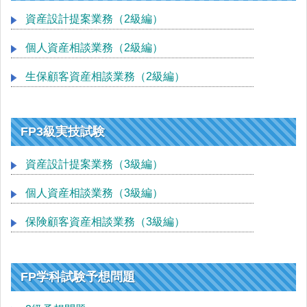
資産設計提案業務（2級編）
個人資産相談業務（2級編）
生保顧客資産相談業務（2級編）
FP3級実技試験
資産設計提案業務（3級編）
個人資産相談業務（3級編）
保険顧客資産相談業務（3級編）
FP学科試験予想問題