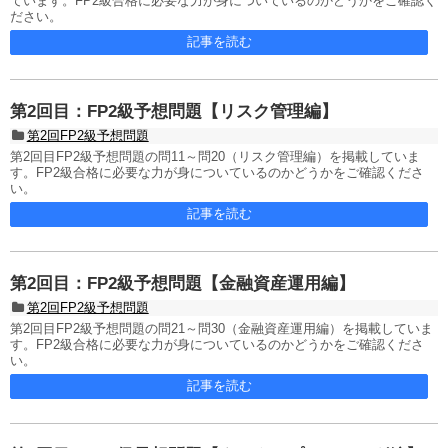
ています。FP2級合格に必要な力が身についているのかどうかをご確認く
ださい。
記事を読む
第2回目：FP2級予想問題【リスク管理編】
第2回FP2級予想問題
第2回目FP2級予想問題の問11～問20（リスク管理編）を掲載していま
す。FP2級合格に必要な力が身についているのかどうかをご確認くださ
い。
記事を読む
第2回目：FP2級予想問題【金融資産運用編】
第2回FP2級予想問題
第2回目FP2級予想問題の問21～問30（金融資産運用編）を掲載していま
す。FP2級合格に必要な力が身についているのかどうかをご確認くださ
い。
記事を読む