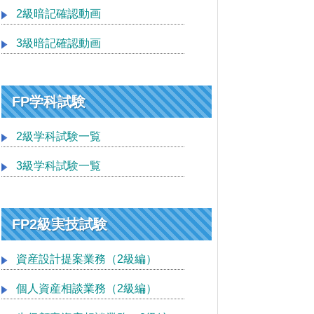
2級暗記確認動画
3級暗記確認動画
FP学科試験
2級学科試験一覧
3級学科試験一覧
FP2級実技試験
資産設計提案業務（2級編）
個人資産相談業務（2級編）