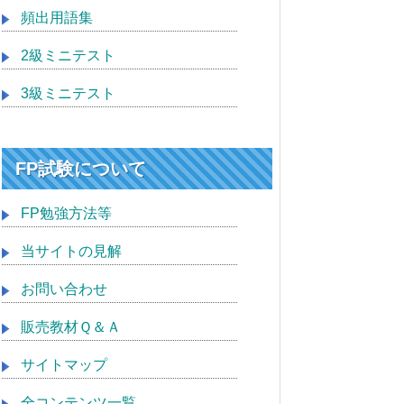
頻出用語集
2級ミニテスト
3級ミニテスト
FP試験について
FP勉強方法等
当サイトの見解
お問い合わせ
販売教材Ｑ＆Ａ
サイトマップ
全コンテンツ一覧