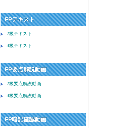
FPテキスト
2級テキスト
3級テキスト
FP要点解説動画
2級要点解説動画
3級要点解説動画
FP暗記確認動画