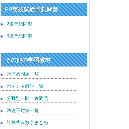
FP実技試験予想問題
2級予想問題
3級予想問題
その他の学習教材
穴埋め問題一覧
ポイント解説一覧
分野別一問一答問題
法改正対策一覧
計算式＆数字まとめ