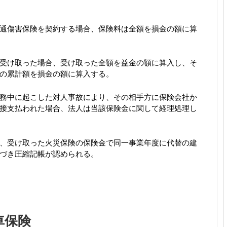
通傷害保険を契約する場合、保険料は全額を損金の額に算
受け取った場合、受け取った全額を益金の額に算入し、そ
の累計額を損金の額に算入する。
務中に起こした対人事故により、その相手方に保険会社か
接支払われた場合、法人は当該保険金に関して経理処理し
、受け取った火災保険の保険金で同一事業年度に代替の建
づき圧縮記帳が認められる。
車保険