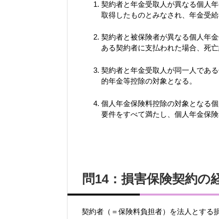
契約者と年金受取人が異なる個人年
取得したものとみなされ、年金受給
契約者と被保険者が異なる個人年金
ある契約者に支払われた場合、死亡
契約者と年金受取人が同一人である
的年金等控除の対象となる。
個人年金保険料控除の対象となる個
要件をすべて満たし、個人年金保険
問14：損害保険契約の
契約者（＝保険料負担者）を法人とする