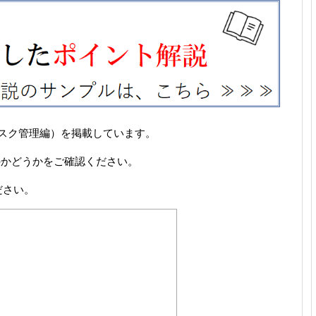
（リスク管理編）を掲載しています。
のかどうかをご確認ください。
ださい。