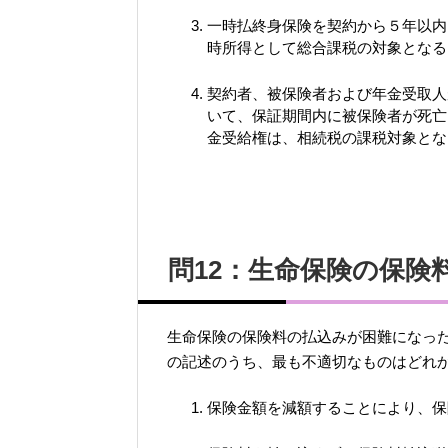
一時払終身保険を契約から５年以内
時所得として総合課税の対象となる
契約者、被保険者および年金受取人
いて、保証期間内に被保険者が死亡
金受給権は、相続税の課税対象とな
問12：生命保険の保険
生命保険の保険料の払込みが困難になっ
の記述のうち、最も不適切なものはどれ
保険金額を減額することにより、保