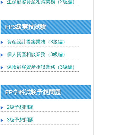
生保顧客資産相談業務（2級編）
FP3級実技試験
資産設計提案業務（3級編）
個人資産相談業務（3級編）
保険顧客資産相談業務（3級編）
FP学科試験予想問題
2級予想問題
3級予想問題