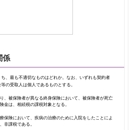
関係
うち、最も不適切なものはどれか。なお、いずれも契約者
金等の受取人は個人であるものとする。
り、被保険者が異なる終身保険において、被保険者が死亡
険金は、相続税の課税対象となる。
療保険において、疾病の治療のために入院をしたことによ
、非課税である。