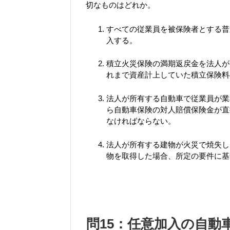
切なものはどれか。
すべての従業員を被保険者とする普
入する。
積立火災保険の満期返戻金を法人が
れまで資産計上していた積立保険料
法人が所有する自動車で従業員が業
ら自動車保険の対人賠償保険金が直
なければならない。
法人が所有する建物が火災で焼失し
物を取得した場合、所定の要件に基
問15：任意加入の自動