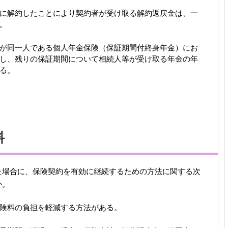
に解約したことにより契約者が受け取る解約返戻金は、一
。
が同一人である個人年金保険（保証期間付終身年金）にお
し、残りの保証期間について相続人等が受け取る年金の年
る。
料
た場合に、保険契約を有効に継続するための方法に関する次
か。
険料の負担を軽減する方法がある。