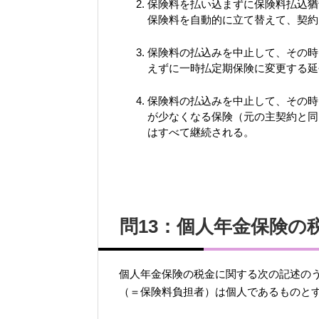
保険料を払い込まずに保険料払込猶
保険料を自動的に立て替えて、契約
保険料の払込みを中止して、その時
えずに一時払定期保険に変更する延
保険料の払込みを中止して、その時
が少なくなる保険（元の主契約と同
はすべて継続される。
問13：個人年金保険の
個人年金保険の税金に関する次の記述の
（＝保険料負担者）は個人であるものと