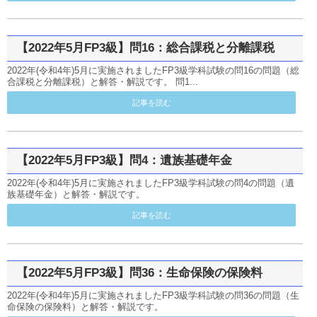
【2022年5月FP3級】問16：総合課税と分離課税
2022年(令和4年)5月に実施されましたFP3級学科試験の問16の問題（総
合課税と分離課税）と解答・解説です。 問1...
記事を読む
【2022年5月FP3級】問4：遺族基礎年金
2022年(令和4年)5月に実施されましたFP3級学科試験の問4の問題（遺
族基礎年金）と解答・解説です。
記事を読む
【2022年5月FP3級】問36：生命保険の保険料
2022年(令和4年)5月に実施されましたFP3級学科試験の問36の問題（生
命保険の保険料）と解答・解説です。