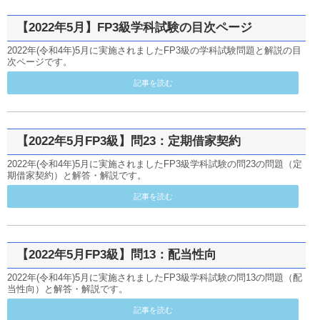
【2022年5月】FP3級学科試験の目次ページ
2022年(令和4年)5月に実施されましたFP3級の学科試験問題と解説の目
次ページです。
記事を読む
【2022年5月FP3級】問23：定期借家契約
2022年(令和4年)5月に実施されましたFP3級学科試験の問23の問題（定
期借家契約）と解答・解説です。
記事を読む
【2022年5月FP3級】問13：配当性向
2022年(令和4年)5月に実施されましたFP3級学科試験の問13の問題（配
当性向）と解答・解説です。
記事を読む