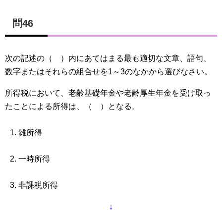
問46
次の記述の（ ）内にあてはまる最も適切な文章、語句、
数字またはそれらの組合せを1～3のなかから選びなさい。
所得税において、老齢基礎年金や老齢厚生年金を受け取っ
たことによる所得は、（ ）となる。
雑所得
一時所得
非課税所得
↓