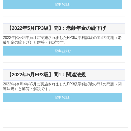
記事を読む
【2022年5月FP3級】問3：老齢年金の繰下げ
2022年(令和4年)5月に実施されましたFP3級学科試験の問3の問題（老
齢年金の繰下げ）と解答・解説です。
記事を読む
【2022年5月FP3級】問1：関連法規
2022年(令和4年)5月に実施されましたFP3級学科試験の問1の問題（関
連法規）と解答・解説です。
記事を読む