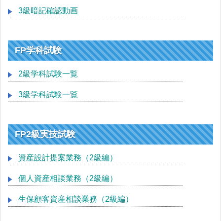
3級暗記確認動画
FP学科試験
2級学科試験一覧
3級学科試験一覧
FP2級実技試験
資産設計提案業務（2級編）
個人資産相談業務（2級編）
生保顧客資産相談業務（2級編）