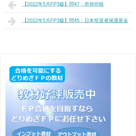
【2022年5月FP3級】問47：所得控除
【2022年5月FP3級】問45：日本投資者保護基金