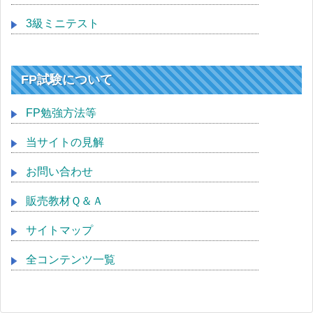
3級ミニテスト
FP試験について
FP勉強方法等
当サイトの見解
お問い合わせ
販売教材Ｑ＆Ａ
サイトマップ
全コンテンツ一覧