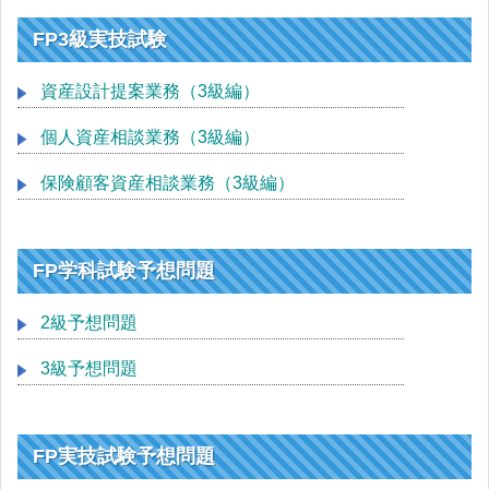
FP3級実技試験
資産設計提案業務（3級編）
個人資産相談業務（3級編）
保険顧客資産相談業務（3級編）
FP学科試験予想問題
2級予想問題
3級予想問題
FP実技試験予想問題