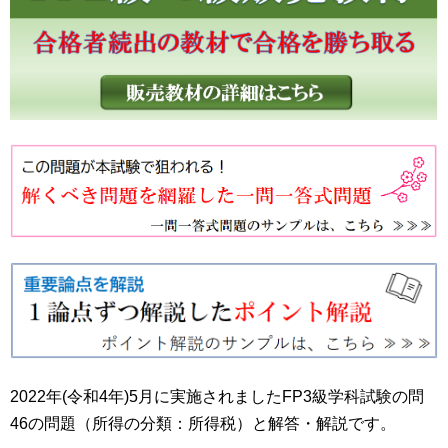
2022年(令和4年)5月に実施されましたFP3級学科試験の問
46の問題（所得の分類：所得税）と解答・解説です。