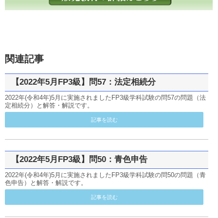
関連記事
【2022年5月FP3級】問57：法定相続分
2022年(令和4年)5月に実施されましたFP3級学科試験の問57の問題（法
定相続分）と解答・解説です。
記事を読む
【2022年5月FP3級】問50：青色申告
2022年(令和4年)5月に実施されましたFP3級学科試験の問50の問題（青
色申告）と解答・解説です。
記事を読む