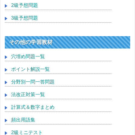
2級予想問題
3級予想問題
その他の学習教材
穴埋め問題一覧
ポイント解説一覧
分野別一問一答問題
法改正対策一覧
計算式＆数字まとめ
頻出用語集
2級ミニテスト