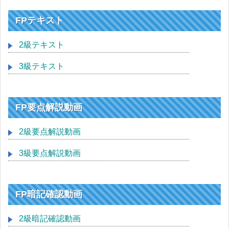
FPテキスト
2級テキスト
3級テキスト
FP要点解説動画
2級要点解説動画
3級要点解説動画
FP暗記確認動画
2級暗記確認動画