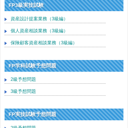
FP3級実技試験
資産設計提案業務（3級編）
個人資産相談業務（3級編）
保険顧客資産相談業務（3級編）
FP学科試験予想問題
2級予想問題
3級予想問題
FP実技試験予想問題
2級予想問題