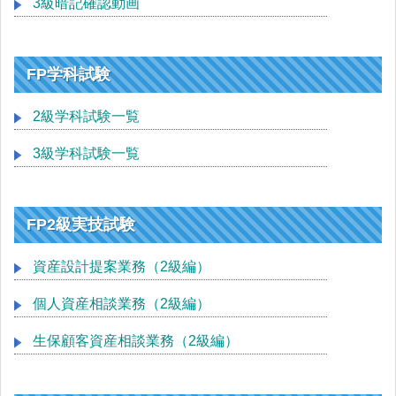
3級暗記確認動画
FP学科試験
2級学科試験一覧
3級学科試験一覧
FP2級実技試験
資産設計提案業務（2級編）
個人資産相談業務（2級編）
生保顧客資産相談業務（2級編）