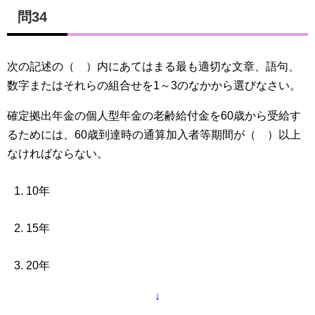
問34
次の記述の（ ）内にあてはまる最も適切な文章、語句、
数字またはそれらの組合せを1～3のなかから選びなさい。
確定拠出年金の個人型年金の老齢給付金を60歳から受給す
るためには、60歳到達時の通算加入者等期間が（ ）以上
なければならない。
10年
15年
20年
↓