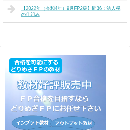
【2022年（令和4年）9月FP2級】問36：法人税
の仕組み