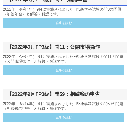
2022年（令和4年）9月に実施されましたFP3級学科試験の問3の問題
（加給年金）と解答・解説です。
記事を読む
【2022年9月FP3級】問11：公開市場操作
2022年（令和4年）9月に実施されましたFP3級学科試験の問11の問題
（公開市場操作）と解答・解説です。
記事を読む
【2022年9月FP3級】問59：相続税の申告
2022年（令和4年）9月に実施されましたFP3級学科試験の問59の問題
（相続税の申告）と解答・解説です。
記事を読む