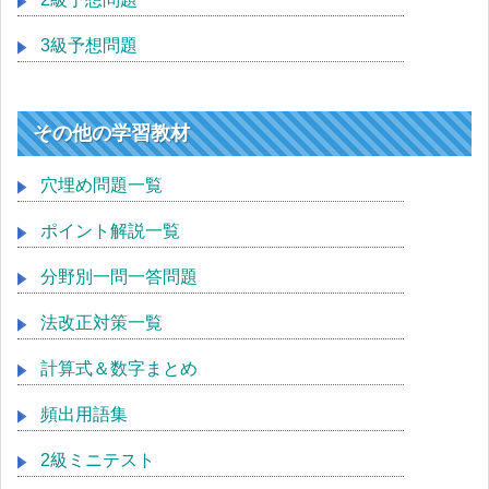
3級予想問題
その他の学習教材
穴埋め問題一覧
ポイント解説一覧
分野別一問一答問題
法改正対策一覧
計算式＆数字まとめ
頻出用語集
2級ミニテスト