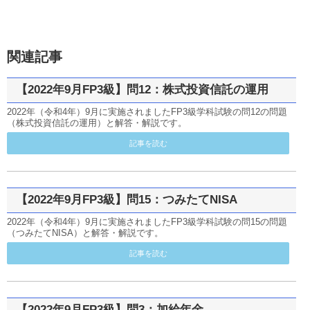
関連記事
【2022年9月FP3級】問12：株式投資信託の運用
2022年（令和4年）9月に実施されましたFP3級学科試験の問12の問題
（株式投資信託の運用）と解答・解説です。
記事を読む
【2022年9月FP3級】問15：つみたてNISA
2022年（令和4年）9月に実施されましたFP3級学科試験の問15の問題
（つみたてNISA）と解答・解説です。
記事を読む
【2022年9月FP3級】問3：加給年金