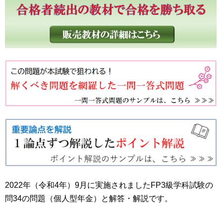
2022年（令和4年）9月に実施されましたFP3級学科試験の
問34の問題（個人型年金）と解答・解説です。