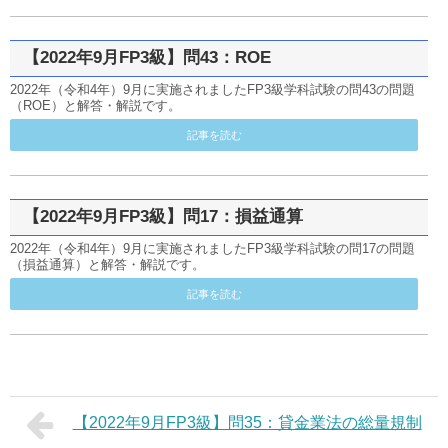
【2022年9月FP3級】問43：ROE
2022年（令和4年）9月に実施されましたFP3級学科試験の問43の問題
（ROE）と解答・解説です。
記事を読む
【2022年9月FP3級】問17：損益通算
2022年（令和4年）9月に実施されましたFP3級学科試験の問17の問題
（損益通算）と解答・解説です。
記事を読む
【2022年9月FP3級】問35：貸金業法の総量規制