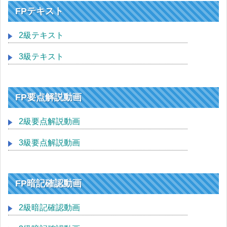
FPテキスト
2級テキスト
3級テキスト
FP要点解説動画
2級要点解説動画
3級要点解説動画
FP暗記確認動画
2級暗記確認動画