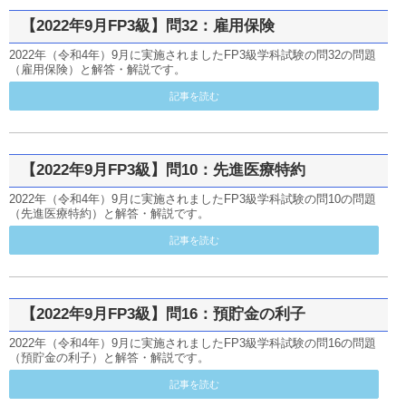
【2022年9月FP3級】問32：雇用保険
2022年（令和4年）9月に実施されましたFP3級学科試験の問32の問題
（雇用保険）と解答・解説です。
記事を読む
【2022年9月FP3級】問10：先進医療特約
2022年（令和4年）9月に実施されましたFP3級学科試験の問10の問題
（先進医療特約）と解答・解説です。
記事を読む
【2022年9月FP3級】問16：預貯金の利子
2022年（令和4年）9月に実施されましたFP3級学科試験の問16の問題
（預貯金の利子）と解答・解説です。
記事を読む