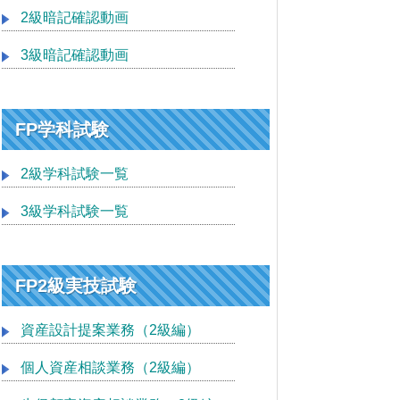
2級暗記確認動画
3級暗記確認動画
FP学科試験
2級学科試験一覧
3級学科試験一覧
FP2級実技試験
資産設計提案業務（2級編）
個人資産相談業務（2級編）