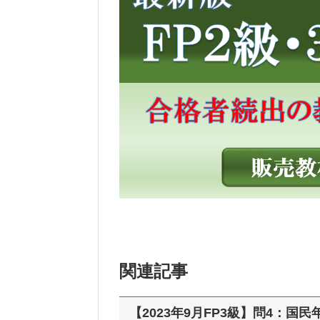
関連記事
【2023年9月FP3級】問4：国