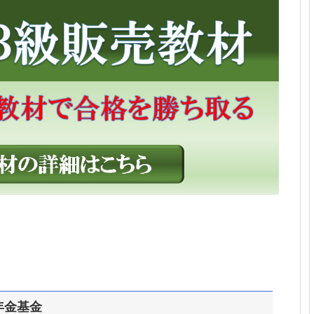
民年金基金