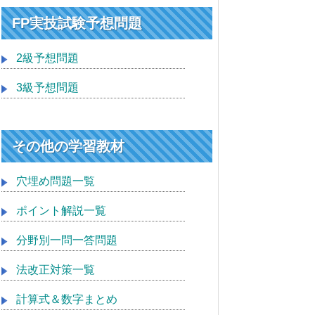
FP実技試験予想問題
2級予想問題
3級予想問題
その他の学習教材
穴埋め問題一覧
ポイント解説一覧
分野別一問一答問題
法改正対策一覧
計算式＆数字まとめ