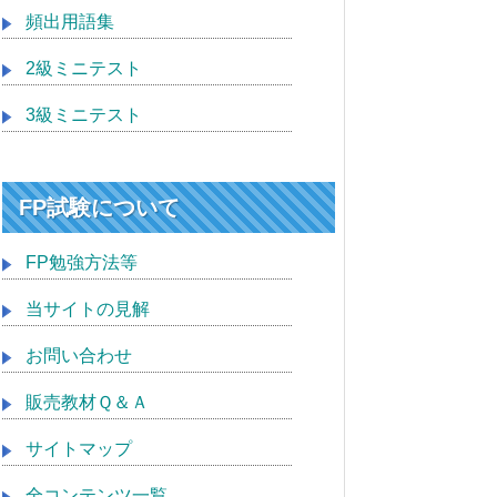
頻出用語集
2級ミニテスト
3級ミニテスト
FP試験について
FP勉強方法等
当サイトの見解
お問い合わせ
販売教材Ｑ＆Ａ
サイトマップ
全コンテンツ一覧