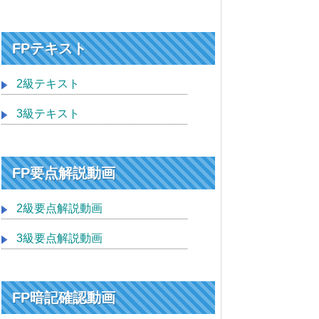
FPテキスト
2級テキスト
3級テキスト
FP要点解説動画
2級要点解説動画
3級要点解説動画
FP暗記確認動画