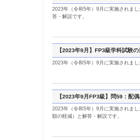
2023年（令和5年）9月に実施されま
答・解説です。
【2023年9月】FP3級学科試験
2023年（令和5年）9月に実施されま
【2023年9月FP3級】問59：
2023年（令和5年）9月に実施されま
額の軽減）と解答・解説です。