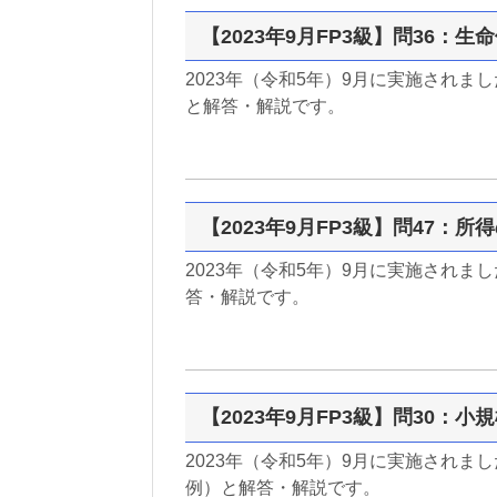
【2023年9月FP3級】問36：
2023年（令和5年）9月に実施されま
と解答・解説です。
【2023年9月FP3級】問47：所
2023年（令和5年）9月に実施されま
答・解説です。
【2023年9月FP3級】問30：
2023年（令和5年）9月に実施されま
例）と解答・解説です。