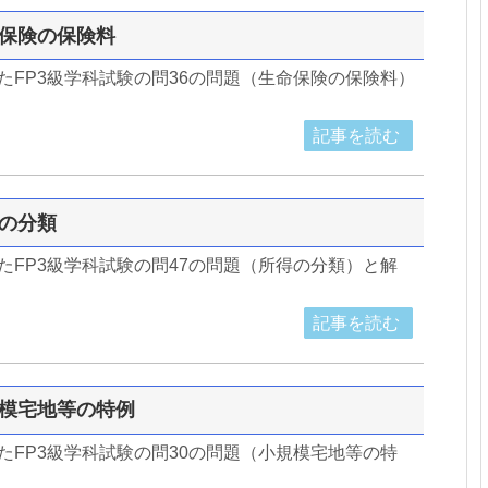
生命保険の保険料
したFP3級学科試験の問36の問題（生命保険の保険料）
記事を読む
得の分類
したFP3級学科試験の問47の問題（所得の分類）と解
記事を読む
小規模宅地等の特例
したFP3級学科試験の問30の問題（小規模宅地等の特