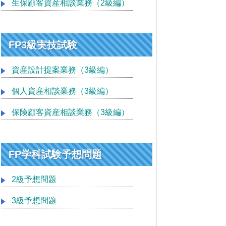
生保顧客資産相談業務（2級編）
FP3級実技試験
資産設計提案業務（3級編）
個人資産相談業務（3級編）
保険顧客資産相談業務（3級編）
FP学科試験予想問題
2級予想問題
3級予想問題