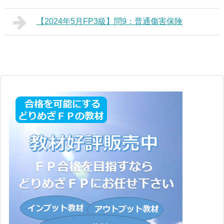
【2024年5月FP3級】問9：普通傷害保険