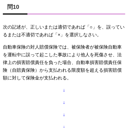
問10
次の記述が、正しいまたは適切であれば「○」を、誤ってい
るまたは不適切であれば「×」を選択しなさい。
自動車保険の対人賠償保険では、被保険者が被保険自動車
を運転中に誤って起こした事故により他人を死傷させ、法
律上の損害賠償責任を負った場合、自動車損害賠償責任保
険（自賠責保険）から支払われる限度額を超える損害賠償
額に対して保険金が支払われる。
↓
↓
↓
↓