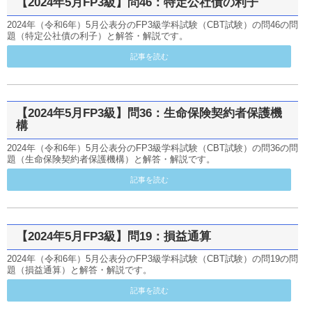
【2024年5月FP3級】問46：特定公社債の利子
2024年（令和6年）5月公表分のFP3級学科試験（CBT試験）の問46の問
題（特定公社債の利子）と解答・解説です。
記事を読む
【2024年5月FP3級】問36：生命保険契約者保護機
構
2024年（令和6年）5月公表分のFP3級学科試験（CBT試験）の問36の問
題（生命保険契約者保護機構）と解答・解説です。
記事を読む
【2024年5月FP3級】問19：損益通算
2024年（令和6年）5月公表分のFP3級学科試験（CBT試験）の問19の問
題（損益通算）と解答・解説です。
記事を読む