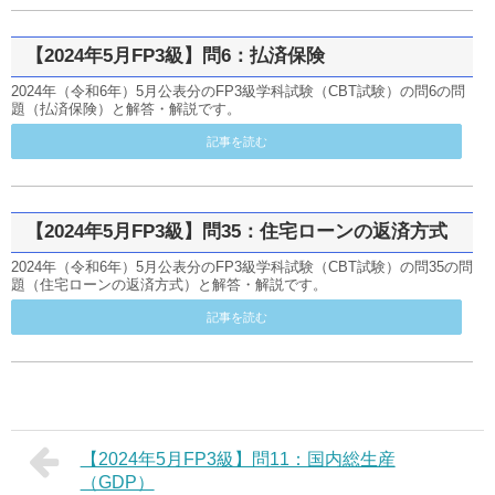
【2024年5月FP3級】問6：払済保険
2024年（令和6年）5月公表分のFP3級学科試験（CBT試験）の問6の問
題（払済保険）と解答・解説です。
記事を読む
【2024年5月FP3級】問35：住宅ローンの返済方式
2024年（令和6年）5月公表分のFP3級学科試験（CBT試験）の問35の問
題（住宅ローンの返済方式）と解答・解説です。
記事を読む
【2024年5月FP3級】問11：国内総生産
（GDP）