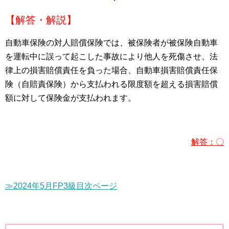
【解答・解説】
自動車保険の対人賠償保険では、被保険者が被保険自動車
を運転中に誤って起こした事故により他人を死傷させ、法
律上の損害賠償責任を負った場合、自動車損害賠償責任保
険（自賠責保険）から支払われる限度額を超える損害賠償
額に対して保険金が支払われます。
解答：〇
≫2024年5月FP3級目次ページ