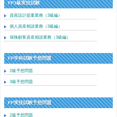
FP3級実技試験
資産設計提案業務（3級編）
個人資産相談業務（3級編）
保険顧客資産相談業務（3級編）
FP学科試験予想問題
2級予想問題
3級予想問題
FP実技試験予想問題
2級予想問題