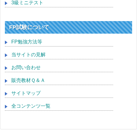
3級ミニテスト
FP試験について
FP勉強方法等
当サイトの見解
お問い合わせ
販売教材Ｑ＆Ａ
サイトマップ
全コンテンツ一覧