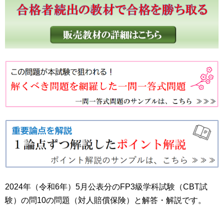
2024年（令和6年）5月公表分のFP3級学科試験（CBT試
験）の問10の問題（対人賠償保険）と解答・解説です。