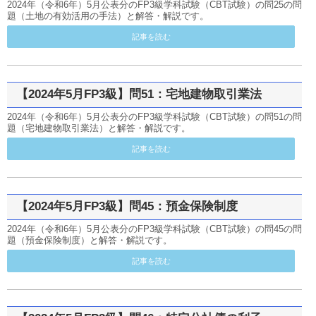
2024年（令和6年）5月公表分のFP3級学科試験（CBT試験）の問25の問
題（土地の有効活用の手法）と解答・解説です。
記事を読む
【2024年5月FP3級】問51：宅地建物取引業法
2024年（令和6年）5月公表分のFP3級学科試験（CBT試験）の問51の問
題（宅地建物取引業法）と解答・解説です。
記事を読む
【2024年5月FP3級】問45：預金保険制度
2024年（令和6年）5月公表分のFP3級学科試験（CBT試験）の問45の問
題（預金保険制度）と解答・解説です。
記事を読む