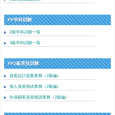
FP学科試験
2級学科試験一覧
3級学科試験一覧
FP2級実技試験
資産設計提案業務（2級編）
個人資産相談業務（2級編）
生保顧客資産相談業務（2級編）