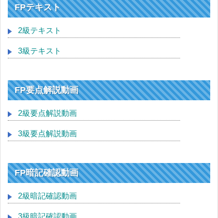
FPテキスト
2級テキスト
3級テキスト
FP要点解説動画
2級要点解説動画
3級要点解説動画
FP暗記確認動画
2級暗記確認動画
3級暗記確認動画