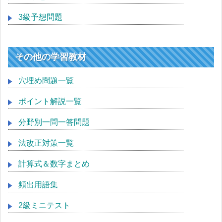
3級予想問題
その他の学習教材
穴埋め問題一覧
ポイント解説一覧
分野別一問一答問題
法改正対策一覧
計算式＆数字まとめ
頻出用語集
2級ミニテスト