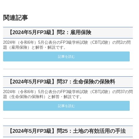
関連記事
【2024年5月FP3級】問2：雇用保険
2024年（令和6年）5月公表分のFP3級学科試験（CBT試験）の問2の問
題（雇用保険）と解答・解説です。
記事を読む
【2024年5月FP3級】問37：生命保険の保険料
2024年（令和6年）5月公表分のFP3級学科試験（CBT試験）の問37の問
題（生命保険の保険料）と解答・解説です。
記事を読む
【2024年5月FP3級】問25：土地の有効活用の手法