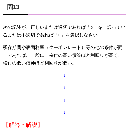
問13
次の記述が、正しいまたは適切であれば「○」を、誤ってい
るまたは不適切であれば「×」を選択しなさい。
残存期間や表面利率（クーポンレート）等の他の条件が同
一であれば、一般に、格付の高い債券ほど利回りが高く、
格付の低い債券ほど利回りが低い。
↓
↓
↓
↓
【解答・解説】