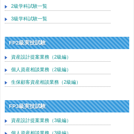
2級学科試験一覧
3級学科試験一覧
FP2級実技試験
資産設計提案業務（2級編）
個人資産相談業務（2級編）
生保顧客資産相談業務（2級編）
FP3級実技試験
資産設計提案業務（3級編）
個人資産相談業務（3級編）