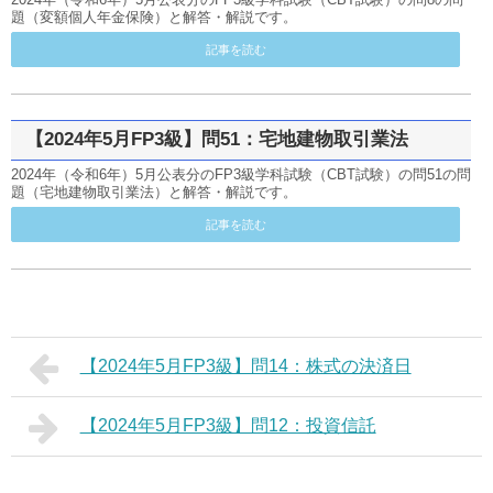
題（変額個人年金保険）と解答・解説です。
記事を読む
【2024年5月FP3級】問51：宅地建物取引業法
2024年（令和6年）5月公表分のFP3級学科試験（CBT試験）の問51の問
題（宅地建物取引業法）と解答・解説です。
記事を読む
【2024年5月FP3級】問14：株式の決済日
【2024年5月FP3級】問12：投資信託