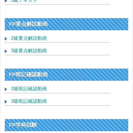
3級テキスト
FP要点解説動画
2級要点解説動画
3級要点解説動画
FP暗記確認動画
2級暗記確認動画
3級暗記確認動画
FP学科試験