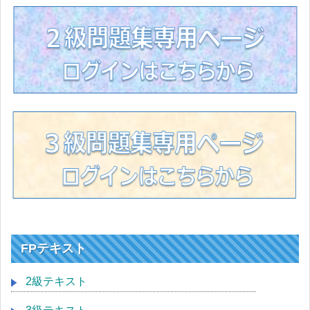
FPテキスト
2級テキスト