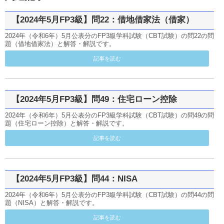
【2024年5月FP3級】問22：借地借家法（借家）
2024年（令和6年）5月公表分のFP3級学科試験（CBT試験）の問22の問
題（借地借家法）と解答・解説です。
記事を読む
【2024年5月FP3級】問49：住宅ローン控除
2024年（令和6年）5月公表分のFP3級学科試験（CBT試験）の問49の問
題（住宅ローン控除）と解答・解説です。
記事を読む
【2024年5月FP3級】問44：NISA
2024年（令和6年）5月公表分のFP3級学科試験（CBT試験）の問44の問
題（NISA）と解答・解説です。
記事を読む