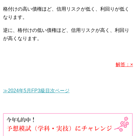
格付けの高い債権ほど、信用リスクが低く、利回りが低く
なります。
逆に、格付けの低い債権ほど、信用リスクが高く、利回り
が高くなります。
解答：×
≫2024年5月FP3級目次ページ