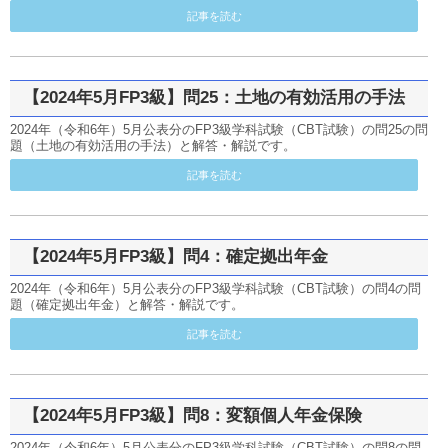
記事を読む
【2024年5月FP3級】問25：土地の有効活用の手法
2024年（令和6年）5月公表分のFP3級学科試験（CBT試験）の問25の問
題（土地の有効活用の手法）と解答・解説です。
記事を読む
【2024年5月FP3級】問4：確定拠出年金
2024年（令和6年）5月公表分のFP3級学科試験（CBT試験）の問4の問
題（確定拠出年金）と解答・解説です。
記事を読む
【2024年5月FP3級】問8：変額個人年金保険
2024年（令和6年）5月公表分のFP3級学科試験（CBT試験）の問8の問