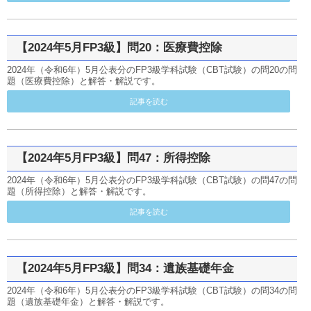
【2024年5月FP3級】問20：医療費控除
2024年（令和6年）5月公表分のFP3級学科試験（CBT試験）の問20の問
題（医療費控除）と解答・解説です。
記事を読む
【2024年5月FP3級】問47：所得控除
2024年（令和6年）5月公表分のFP3級学科試験（CBT試験）の問47の問
題（所得控除）と解答・解説です。
記事を読む
【2024年5月FP3級】問34：遺族基礎年金
2024年（令和6年）5月公表分のFP3級学科試験（CBT試験）の問34の問
題（遺族基礎年金）と解答・解説です。