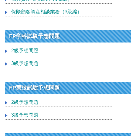
保険顧客資産相談業務（3級編）
FP学科試験予想問題
2級予想問題
3級予想問題
FP実技試験予想問題
2級予想問題
3級予想問題