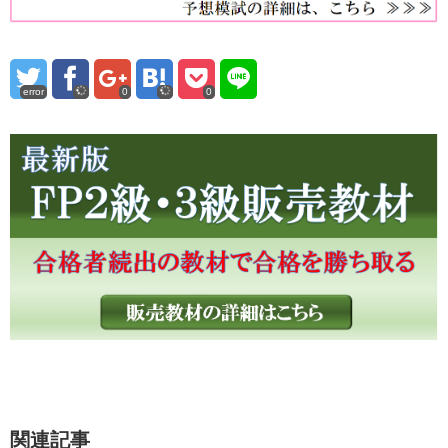
error
0
0
関連記事