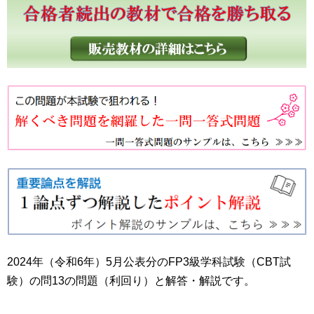
2024年（令和6年）5月公表分のFP3級学科試験（CBT試
験）の問13の問題（利回り）と解答・解説です。