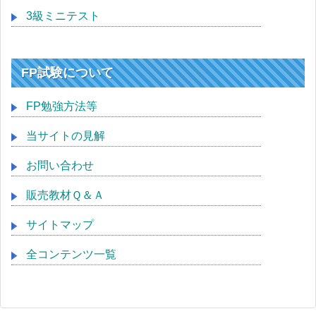
3級ミニテスト
FP試験について
FP勉強方法等
当サイトの見解
お問い合わせ
販売教材Ｑ＆Ａ
サイトマップ
全コンテンツ一覧