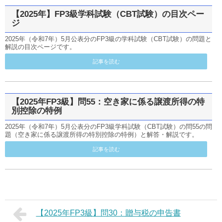
【2025年】FP3級学科試験（CBT試験）の目次ペー
ジ
2025年（令和7年）5月公表分のFP3級の学科試験（CBT試験）の問題と
解説の目次ページです。
記事を読む
【2025年FP3級】問55：空き家に係る譲渡所得の特
別控除の特例
2025年（令和7年）5月公表分のFP3級学科試験（CBT試験）の問55の問
題（空き家に係る譲渡所得の特別控除の特例）と解答・解説です。
記事を読む
【2025年FP3級】問30：贈与税の申告書