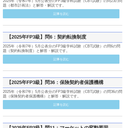
2025年（令和7年）5月公表分のFP3級学科試験（CBT試験）の問23の問
題（都市計画法）と解答・解説です。
記事を読む
【2025年FP3級】問6：契約転換制度
2025年（令和7年）5月公表分のFP3級学科試験（CBT試験）の問6の問
題（契約転換制度）と解答・解説です。
記事を読む
【2025年FP3級】問36：保険契約者保護機構
2025年（令和7年）5月公表分のFP3級学科試験（CBT試験）の問36の問
題（保険契約者保護機構）と解答・解説です。
記事を読む
【2025年FP3級】問11：マーケットの変動要因