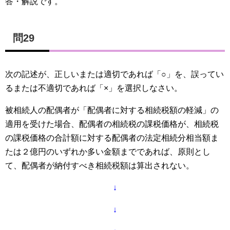
答・解説です。
問29
次の記述が、正しいまたは適切であれば「○」を、誤ってい
るまたは不適切であれば「×」を選択しなさい。
被相続人の配偶者が「配偶者に対する相続税額の軽減」の
適用を受けた場合、配偶者の相続税の課税価格が、相続税
の課税価格の合計額に対する配偶者の法定相続分相当額ま
たは２億円のいずれか多い金額までであれば、原則とし
て、配偶者が納付すべき相続税額は算出されない。
↓
↓