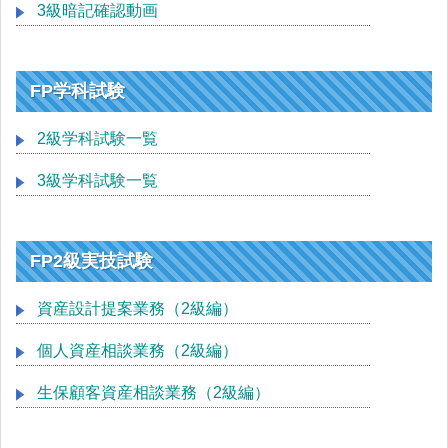
3級暗記確認動画
FP学科試験
2級学科試験一覧
3級学科試験一覧
FP2級実技試験
資産設計提案業務（2級編）
個人資産相談業務（2級編）
生保顧客資産相談業務（2級編）