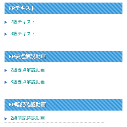
FPテキスト
2級テキスト
3級テキスト
FP要点解説動画
2級要点解説動画
3級要点解説動画
FP暗記確認動画
2級暗記確認動画