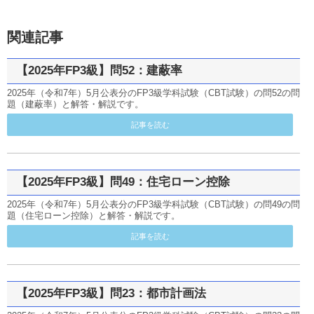
関連記事
【2025年FP3級】問52：建蔽率
2025年（令和7年）5月公表分のFP3級学科試験（CBT試験）の問52の問
題（建蔽率）と解答・解説です。
記事を読む
【2025年FP3級】問49：住宅ローン控除
2025年（令和7年）5月公表分のFP3級学科試験（CBT試験）の問49の問
題（住宅ローン控除）と解答・解説です。
記事を読む
【2025年FP3級】問23：都市計画法