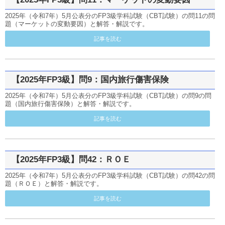
2025年（令和7年）5月公表分のFP3級学科試験（CBT試験）の問11の問
題（マーケットの変動要因）と解答・解説です。
記事を読む
【2025年FP3級】問9：国内旅行傷害保険
2025年（令和7年）5月公表分のFP3級学科試験（CBT試験）の問9の問
題（国内旅行傷害保険）と解答・解説です。
記事を読む
【2025年FP3級】問42：ＲＯＥ
2025年（令和7年）5月公表分のFP3級学科試験（CBT試験）の問42の問
題（ＲＯＥ）と解答・解説です。
記事を読む