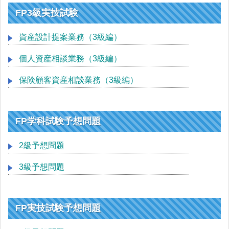
FP3級実技試験
資産設計提案業務（3級編）
個人資産相談業務（3級編）
保険顧客資産相談業務（3級編）
FP学科試験予想問題
2級予想問題
3級予想問題
FP実技試験予想問題