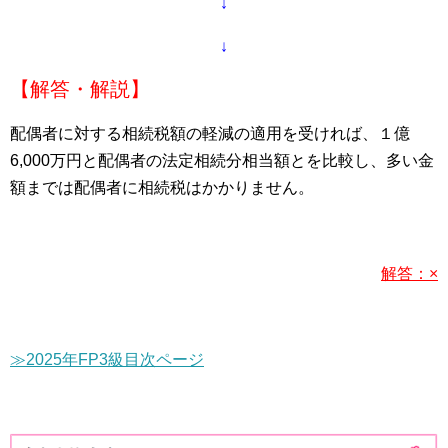
↓
↓
【解答・解説】
配偶者に対する相続税額の軽減の適用を受ければ、１億
6,000万円と配偶者の法定相続分相当額とを比較し、多い金
額までは配偶者に相続税はかかりません。
解答：×
≫2025年FP3級目次ページ