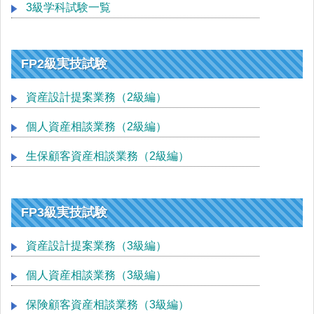
3級学科試験一覧
FP2級実技試験
資産設計提案業務（2級編）
個人資産相談業務（2級編）
生保顧客資産相談業務（2級編）
FP3級実技試験
資産設計提案業務（3級編）
個人資産相談業務（3級編）
保険顧客資産相談業務（3級編）