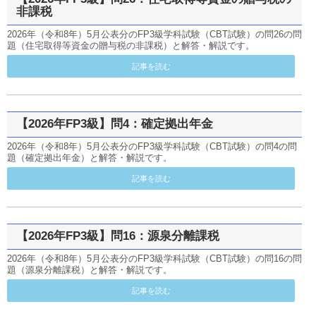
非課税
2026年（令和8年）5月公表分のFP3級学科試験（CBT試験）の問26の問
題（住宅取得等資金の贈与税の非課税）と解答・解説です。
記事を読む
【2026年FP3級】問4：確定拠出年金
2026年（令和8年）5月公表分のFP3級学科試験（CBT試験）の問4の問
題（確定拠出年金）と解答・解説です。
記事を読む
【2026年FP3級】問16：源泉分離課税
2026年（令和8年）5月公表分のFP3級学科試験（CBT試験）の問16の問
題（源泉分離課税）と解答・解説です。
記事を読む