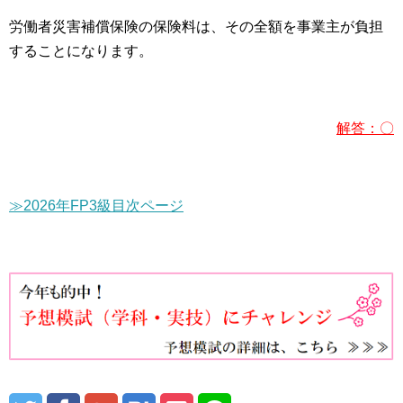
労働者災害補償保険の保険料は、その全額を事業主が負担
することになります。
解答：〇
≫2026年FP3級目次ページ