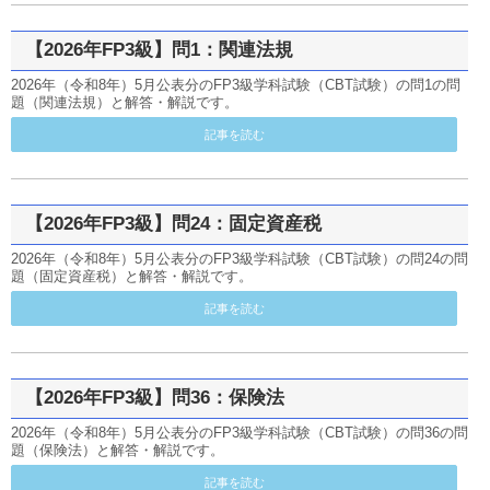
【2026年FP3級】問1：関連法規
2026年（令和8年）5月公表分のFP3級学科試験（CBT試験）の問1の問
題（関連法規）と解答・解説です。
記事を読む
【2026年FP3級】問24：固定資産税
2026年（令和8年）5月公表分のFP3級学科試験（CBT試験）の問24の問
題（固定資産税）と解答・解説です。
記事を読む
【2026年FP3級】問36：保険法
2026年（令和8年）5月公表分のFP3級学科試験（CBT試験）の問36の問
題（保険法）と解答・解説です。
記事を読む