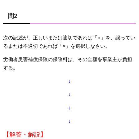
問2
次の記述が、正しいまたは適切であれば「○」を、誤ってい
るまたは不適切であれば「×」を選択しなさい。
労働者災害補償保険の保険料は、その全額を事業主が負担
する。
↓
↓
↓
↓
【解答・解説】