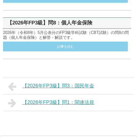
【2026年FP3級】問8：個人年金保険
2026年（令和8年）5月公表分のFP3級学科試験（CBT試験）の問8の問
題（個人年金保険）と解答・解説です。
記事を読む
【2026年FP3級】問3：国民年金
【2026年FP3級】問1：関連法規