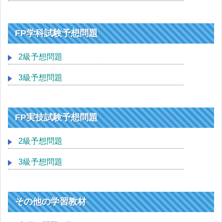
FP学科試験予想問題
2級予想問題
3級予想問題
FP実技試験予想問題
2級予想問題
3級予想問題
その他の学習教材