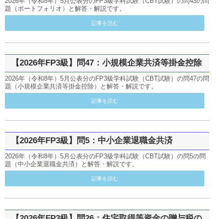
2026年（令和8年）5月公表分のFP3級学科試験（CBT試験）の問43の問
題（ポートフォリオ）と解答・解説です。
記事を読む
【2026年FP3級】問47：小規模企業共済等掛金控除
2026年（令和8年）5月公表分のFP3級学科試験（CBT試験）の問47の問
題（小規模企業共済等掛金控除）と解答・解説です。
記事を読む
【2026年FP3級】問5：中小企業退職金共済
2026年（令和8年）5月公表分のFP3級学科試験（CBT試験）の問5の問
題（中小企業退職金共済）と解答・解説です。
記事を読む
【2026年FP3級】問26：住宅取得等資金の贈与税の