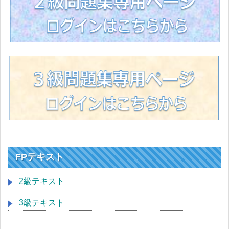
FPテキスト
2級テキスト
3級テキスト