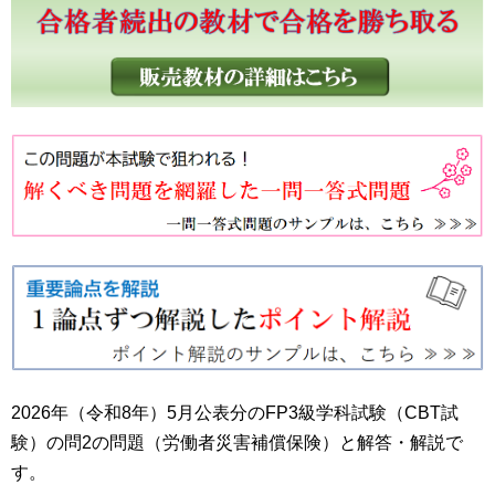
2026年（令和8年）5月公表分のFP3級学科試験（CBT試
験）の問2の問題（労働者災害補償保険）と解答・解説で
す。