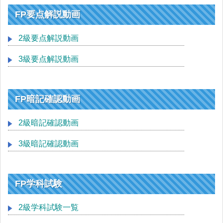
FP要点解説動画
2級要点解説動画
3級要点解説動画
FP暗記確認動画
2級暗記確認動画
3級暗記確認動画
FP学科試験
2級学科試験一覧