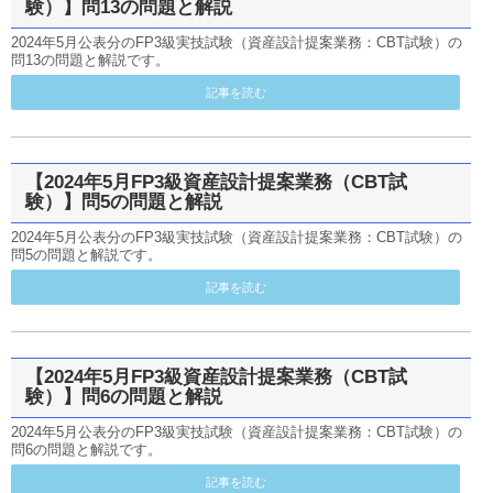
験）】問13の問題と解説
2024年5月公表分のFP3級実技試験（資産設計提案業務：CBT試験）の
問13の問題と解説です。
記事を読む
【2024年5月FP3級資産設計提案業務（CBT試
験）】問5の問題と解説
2024年5月公表分のFP3級実技試験（資産設計提案業務：CBT試験）の
問5の問題と解説です。
記事を読む
【2024年5月FP3級資産設計提案業務（CBT試
験）】問6の問題と解説
2024年5月公表分のFP3級実技試験（資産設計提案業務：CBT試験）の
問6の問題と解説です。
記事を読む