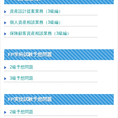
資産設計提案業務（3級編）
個人資産相談業務（3級編）
保険顧客資産相談業務（3級編）
FP学科試験予想問題
2級予想問題
3級予想問題
FP実技試験予想問題
2級予想問題