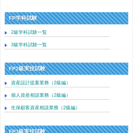
FP学科試験
2級学科試験一覧
3級学科試験一覧
FP2級実技試験
資産設計提案業務（2級編）
個人資産相談業務（2級編）
生保顧客資産相談業務（2級編）
FP3級実技試験