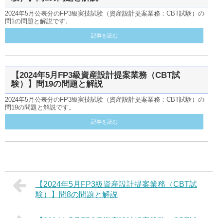
2024年5月公表分のFP3級実技試験（資産設計提案業務：CBT試験）の
問1の問題と解説です。
記事を読む
【2024年5月FP3級資産設計提案業務（CBT試
験）】問19の問題と解説
2024年5月公表分のFP3級実技試験（資産設計提案業務：CBT試験）の
問19の問題と解説です。
記事を読む
【2024年5月FP3級資産設計提案業務（CBT試
験）】問8の問題と解説