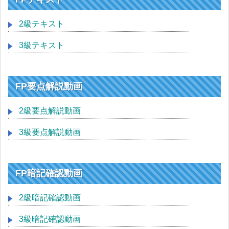
2級テキスト
3級テキスト
FP要点解説動画
2級要点解説動画
3級要点解説動画
FP暗記確認動画
2級暗記確認動画
3級暗記確認動画