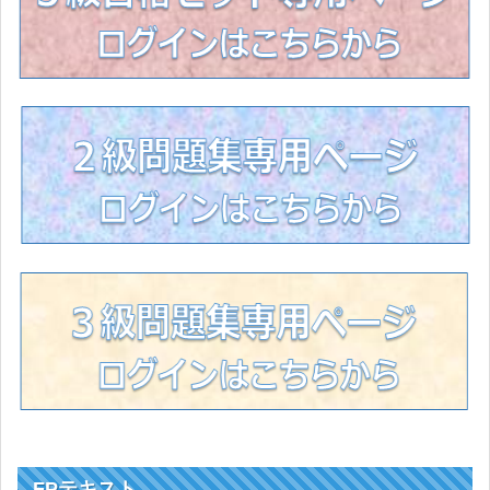
FPテキスト