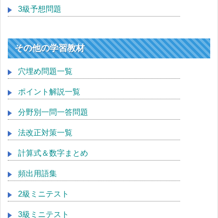
3級予想問題
その他の学習教材
穴埋め問題一覧
ポイント解説一覧
分野別一問一答問題
法改正対策一覧
計算式＆数字まとめ
頻出用語集
2級ミニテスト
3級ミニテスト