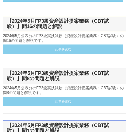
【2024年5月FP3級資産設計提案業務（CBT試
験）】問16の問題と解説
2024年5月公表分のFP3級実技試験（資産設計提案業務：CBT試験）の
問16の問題と解説です。
記事を読む
【2024年5月FP3級資産設計提案業務（CBT試
験）】問8の問題と解説
2024年5月公表分のFP3級実技試験（資産設計提案業務：CBT試験）の
問8の問題と解説です。
記事を読む
【2024年5月FP3級資産設計提案業務（CBT試
験）】問1の問題と解説