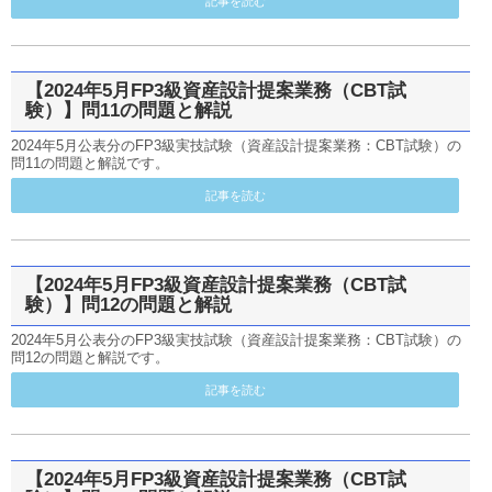
記事を読む
【2024年5月FP3級資産設計提案業務（CBT試
験）】問11の問題と解説
2024年5月公表分のFP3級実技試験（資産設計提案業務：CBT試験）の
問11の問題と解説です。
記事を読む
【2024年5月FP3級資産設計提案業務（CBT試
験）】問12の問題と解説
2024年5月公表分のFP3級実技試験（資産設計提案業務：CBT試験）の
問12の問題と解説です。
記事を読む
【2024年5月FP3級資産設計提案業務（CBT試