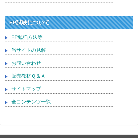
FP試験について
FP勉強方法等
当サイトの見解
お問い合わせ
販売教材Ｑ＆Ａ
サイトマップ
全コンテンツ一覧