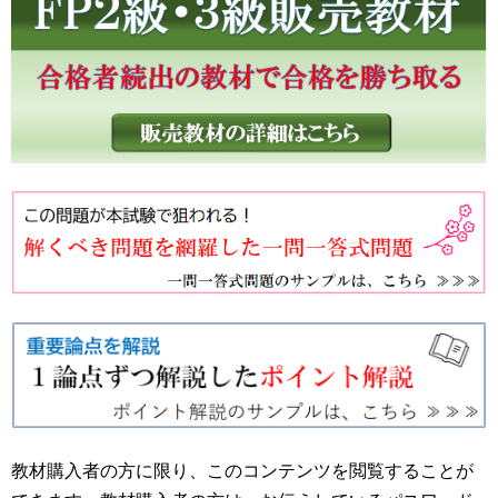
教材購入者の方に限り、このコンテンツを閲覧することが