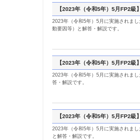
【2023年（令和5年）5月FP2
2023年（令和5年）5月に実施されま
動要因等）と解答・解説です。
【2023年（令和5年）5月FP2
2023年（令和5年）5月に実施されま
答・解説です。
【2023年（令和5年）5月FP2
2023年（令和5年）5月に実施されま
と解答・解説です。