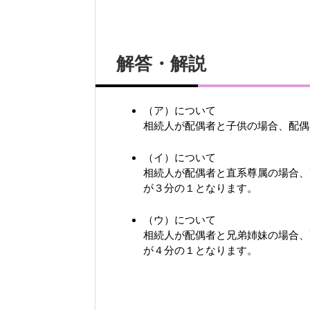
解答・解説
（ア）について
相続人が配偶者と子供の場合、配偶
（イ）について
相続人が配偶者と直系尊属の場合、
が３分の１となります。
（ウ）について
相続人が配偶者と兄弟姉妹の場合、
が４分の１となります。