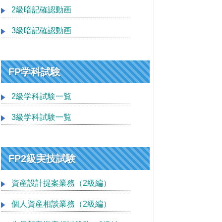
2級暗記確認動画
3級暗記確認動画
FP学科試験
2級学科試験一覧
3級学科試験一覧
FP2級実技試験
資産設計提案業務（2級編）
個人資産相談業務（2級編）