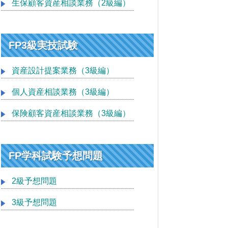
生保顧客資産相談業務（2級編）
FP3級実技試験
資産設計提案業務（3級編）
個人資産相談業務（3級編）
保険顧客資産相談業務（3級編）
FP学科試験予想問題
2級予想問題
3級予想問題