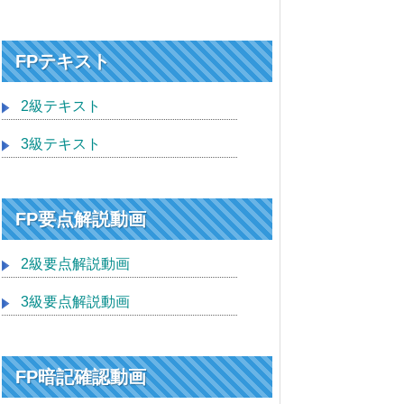
FPテキスト
2級テキスト
3級テキスト
FP要点解説動画
2級要点解説動画
3級要点解説動画
FP暗記確認動画