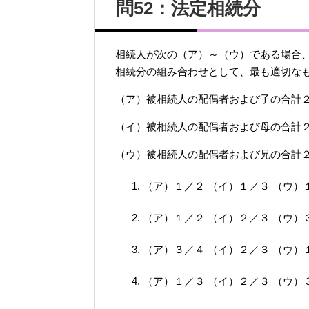
問52：法定相続分
相続人が次の（ア）～（ウ）である場合
相続分の組み合わせとして、最も適切な
（ア）被相続人の配偶者および子の合計
（イ）被相続人の配偶者および母の合計
（ウ）被相続人の配偶者および兄の合計
（ア）１／２ （イ）１／３ （ウ）
（ア）１／２ （イ）２／３ （ウ）
（ア）３／４ （イ）２／３ （ウ）
（ア）１／３ （イ）２／３ （ウ）