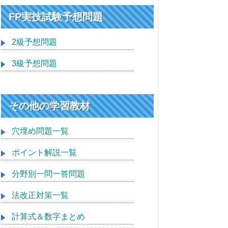
FP実技試験予想問題
2級予想問題
3級予想問題
その他の学習教材
穴埋め問題一覧
ポイント解説一覧
分野別一問一答問題
法改正対策一覧
計算式＆数字まとめ