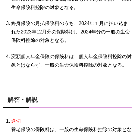
生命保険料控除の対象となる。
終身保険の月払保険料のうち、2024年１月に払い込ま
れた2023年12月分の保険料は、2024年分の一般の生命
保険料控除の対象となる。
変額個人年金保険の保険料は、個人年金保険料控除の対
象とはならず、一般の生命保険料控除の対象となる。
解答・解説
適切
養老保険の保険料は、一般の生命保険料控除の対象とな