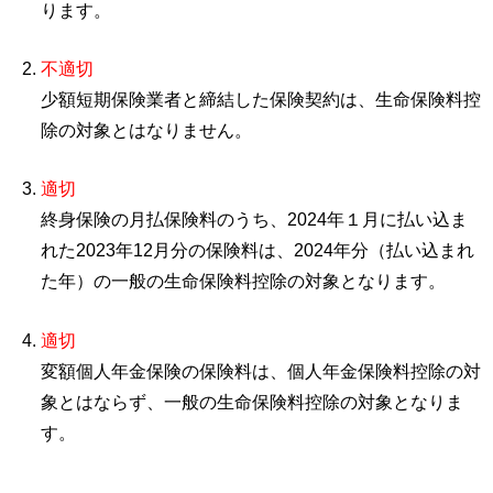
ります。
不適切
少額短期保険業者と締結した保険契約は、生命保険料控
除の対象とはなりません。
適切
終身保険の月払保険料のうち、2024年１月に払い込ま
れた2023年12月分の保険料は、2024年分（払い込まれ
た年）の一般の生命保険料控除の対象となります。
適切
変額個人年金保険の保険料は、個人年金保険料控除の対
象とはならず、一般の生命保険料控除の対象となりま
す。