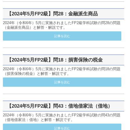
【2024年5月FP2級】問28：金融派生商品
2024年（令和6年）5月に実施されましたFP2級学科試験の問28の問題
（金融派生商品）と解答・解説です。
記事を読む
【2024年5月FP2級】問18：損害保険の税金
2024年（令和6年）5月に実施されましたFP2級学科試験の問18の問題
（損害保険の税金）と解答・解説です。
記事を読む
【2024年5月FP2級】問43：借地借家法（借地）
2024年（令和6年）5月に実施されましたFP2級学科試験の問43の問題
（借地借家法：借地）と解答・解説です。
記事を読む