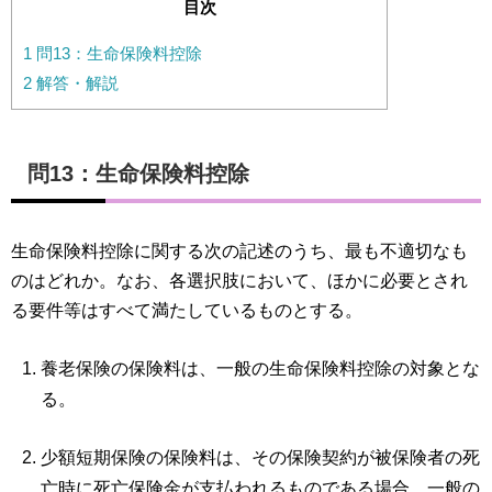
目次
1
問13：生命保険料控除
2
解答・解説
問13：生命保険料控除
生命保険料控除に関する次の記述のうち、最も不適切なも
のはどれか。なお、各選択肢において、ほかに必要とされ
る要件等はすべて満たしているものとする。
養老保険の保険料は、一般の生命保険料控除の対象とな
る。
少額短期保険の保険料は、その保険契約が被保険者の死
亡時に死亡保険金が支払われるものである場合、一般の