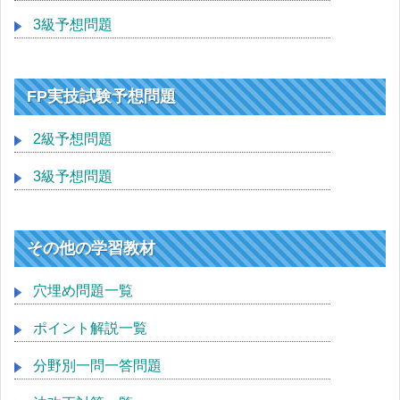
3級予想問題
FP実技試験予想問題
2級予想問題
3級予想問題
その他の学習教材
穴埋め問題一覧
ポイント解説一覧
分野別一問一答問題