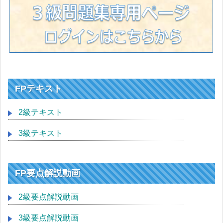
FPテキスト
2級テキスト
3級テキスト
FP要点解説動画
2級要点解説動画
3級要点解説動画