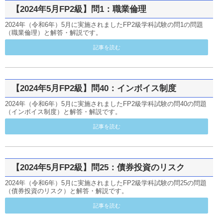
【2024年5月FP2級】問1：職業倫理
2024年（令和6年）5月に実施されましたFP2級学科試験の問1の問題
（職業倫理）と解答・解説です。
記事を読む
【2024年5月FP2級】問40：インボイス制度
2024年（令和6年）5月に実施されましたFP2級学科試験の問40の問題
（インボイス制度）と解答・解説です。
記事を読む
【2024年5月FP2級】問25：債券投資のリスク
2024年（令和6年）5月に実施されましたFP2級学科試験の問25の問題
（債券投資のリスク）と解答・解説です。
記事を読む