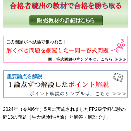
2024年（令和6年）5月に実施されましたFP2級学科試験の
問13の問題（生命保険料控除）と解答・解説です。