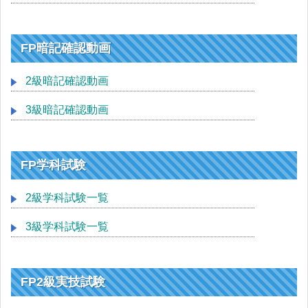
FP暗記確認動画
2級暗記確認動画
3級暗記確認動画
FP学科試験
2級学科試験一覧
3級学科試験一覧
FP2級実技試験