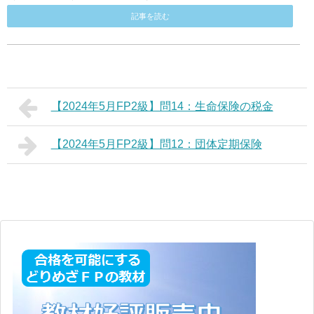
記事を読む
【2024年5月FP2級】問14：生命保険の税金
【2024年5月FP2級】問12：団体定期保険