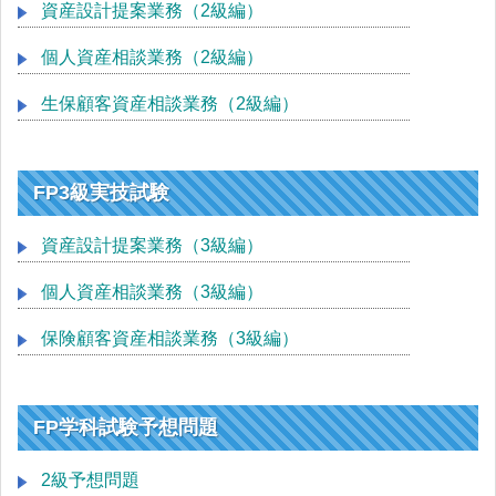
資産設計提案業務（2級編）
個人資産相談業務（2級編）
生保顧客資産相談業務（2級編）
FP3級実技試験
資産設計提案業務（3級編）
個人資産相談業務（3級編）
保険顧客資産相談業務（3級編）
FP学科試験予想問題
2級予想問題