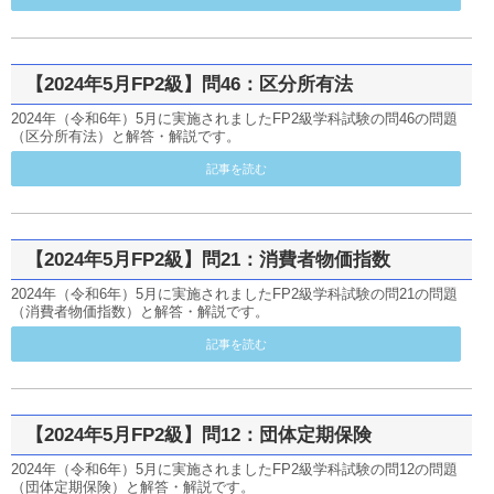
【2024年5月FP2級】問46：区分所有法
2024年（令和6年）5月に実施されましたFP2級学科試験の問46の問題
（区分所有法）と解答・解説です。
記事を読む
【2024年5月FP2級】問21：消費者物価指数
2024年（令和6年）5月に実施されましたFP2級学科試験の問21の問題
（消費者物価指数）と解答・解説です。
記事を読む
【2024年5月FP2級】問12：団体定期保険
2024年（令和6年）5月に実施されましたFP2級学科試験の問12の問題
（団体定期保険）と解答・解説です。