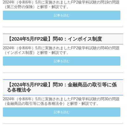
2024年（令和6年）5月に実施されましたFP2級学科試験の問19の問題
（第三分野の保険）と解答・解説です。
記事を読む
【2024年5月FP2級】問40：インボイス制度
2024年（令和6年）5月に実施されましたFP2級学科試験の問40の問題
（インボイス制度）と解答・解説です。
記事を読む
【2024年5月FP2級】問30：金融商品の取引等に係
る各種法令
2024年（令和6年）5月に実施されましたFP2級学科試験の問30の問題
（金融商品の取引等に係る各種法令）と解答・解説です。
記事を読む