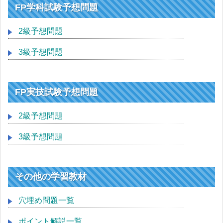
FP学科試験予想問題
2級予想問題
3級予想問題
FP実技試験予想問題
2級予想問題
3級予想問題
その他の学習教材
穴埋め問題一覧
ポイント解説一覧