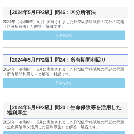
【2024年5月FP2級】問46：区分所有法
2024年（令和6年）5月に実施されましたFP2級学科試験の問46の問題
（区分所有法）と解答・解説です。
記事を読む
【2024年5月FP2級】問24：所有期間利回り
2024年（令和6年）5月に実施されましたFP2級学科試験の問24の問題
（所有期間利回り）と解答・解説です。
記事を読む
【2024年5月FP2級】問20：生命保険等を活用した
福利厚生
2024年（令和6年）5月に実施されましたFP2級学科試験の問20の問題
（生命保険等を活用した福利厚生）と解答・解説です。