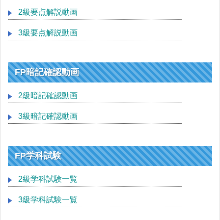
2級要点解説動画
3級要点解説動画
FP暗記確認動画
2級暗記確認動画
3級暗記確認動画
FP学科試験
2級学科試験一覧
3級学科試験一覧