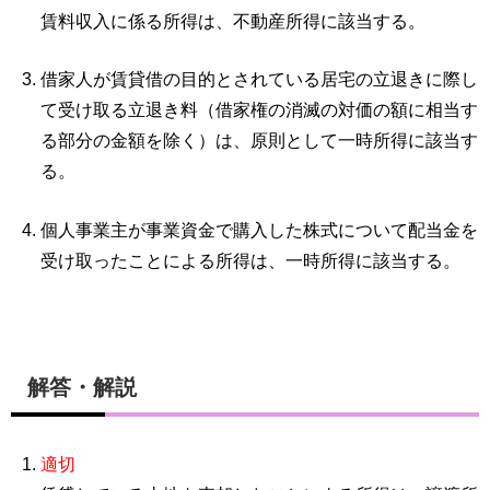
賃料収入に係る所得は、不動産所得に該当する。
借家人が賃貸借の目的とされている居宅の立退きに際し
て受け取る立退き料（借家権の消滅の対価の額に相当す
る部分の金額を除く）は、原則として一時所得に該当す
る。
個人事業主が事業資金で購入した株式について配当金を
受け取ったことによる所得は、一時所得に該当する。
解答・解説
適切