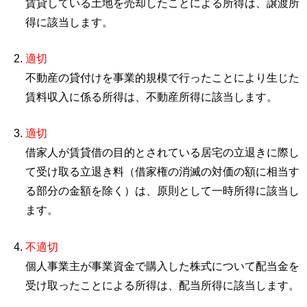
賃貸している土地を売却したことによる所得は、譲渡所
得に該当します。
適切
不動産の貸付けを事業的規模で行ったことにより生じた
賃料収入に係る所得は、不動産所得に該当します。
適切
借家人が賃貸借の目的とされている居宅の立退きに際し
て受け取る立退き料（借家権の消滅の対価の額に相当す
る部分の金額を除く）は、原則として一時所得に該当し
ます。
不適切
個人事業主が事業資金で購入した株式について配当金を
受け取ったことによる所得は、配当所得に該当します。