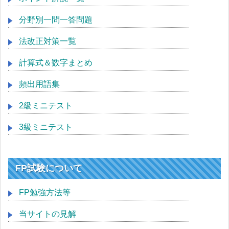
分野別一問一答問題
法改正対策一覧
計算式＆数字まとめ
頻出用語集
2級ミニテスト
3級ミニテスト
FP試験について
FP勉強方法等
当サイトの見解