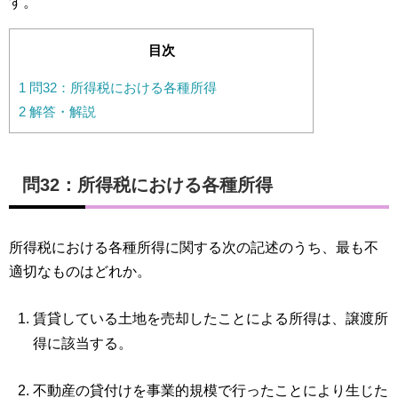
す。
目次
1
問32：所得税における各種所得
2
解答・解説
問32：所得税における各種所得
所得税における各種所得に関する次の記述のうち、最も不
適切なものはどれか。
賃貸している土地を売却したことによる所得は、譲渡所
得に該当する。
不動産の貸付けを事業的規模で行ったことにより生じた