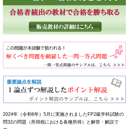
2024年（令和6年）5月に実施されましたFP2級学科試験の
問32の問題（所得税における各種所得）と解答・解説で