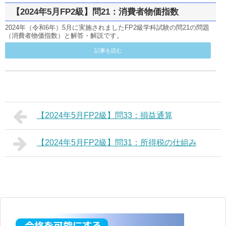
【2024年5月FP2級】問21：消費者物価指数
2024年（令和6年）5月に実施されましたFP2級学科試験の問21の問題
（消費者物価指数）と解答・解説です。
記事を読む
【2024年5月FP2級】問33：損益通算
【2024年5月FP2級】問31：所得税の仕組み