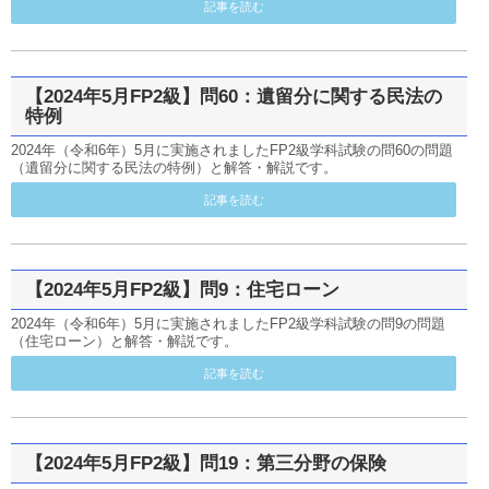
記事を読む
【2024年5月FP2級】問60：遺留分に関する民法の
特例
2024年（令和6年）5月に実施されましたFP2級学科試験の問60の問題
（遺留分に関する民法の特例）と解答・解説です。
記事を読む
【2024年5月FP2級】問9：住宅ローン
2024年（令和6年）5月に実施されましたFP2級学科試験の問9の問題
（住宅ローン）と解答・解説です。
記事を読む
【2024年5月FP2級】問19：第三分野の保険