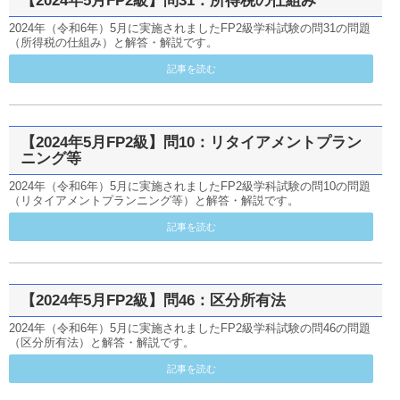
【2024年5月FP2級】問31：所得税の仕組み
2024年（令和6年）5月に実施されましたFP2級学科試験の問31の問題
（所得税の仕組み）と解答・解説です。
記事を読む
【2024年5月FP2級】問10：リタイアメントプラン
ニング等
2024年（令和6年）5月に実施されましたFP2級学科試験の問10の問題
（リタイアメントプランニング等）と解答・解説です。
記事を読む
【2024年5月FP2級】問46：区分所有法
2024年（令和6年）5月に実施されましたFP2級学科試験の問46の問題
（区分所有法）と解答・解説です。
記事を読む