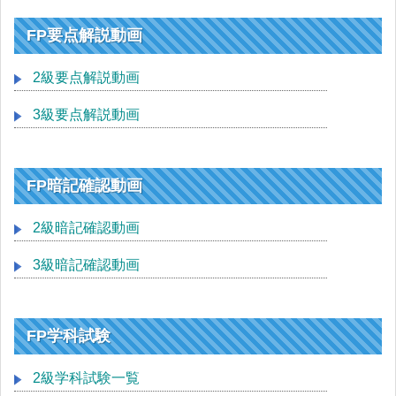
FP要点解説動画
2級要点解説動画
3級要点解説動画
FP暗記確認動画
2級暗記確認動画
3級暗記確認動画
FP学科試験
2級学科試験一覧