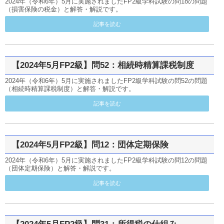
2024年（令和6年）5月に実施されましたFP2級学科試験の問18の問題
（損害保険の税金）と解答・解説です。
記事を読む
【2024年5月FP2級】問52：相続時精算課税制度
2024年（令和6年）5月に実施されましたFP2級学科試験の問52の問題
（相続時精算課税制度）と解答・解説です。
記事を読む
【2024年5月FP2級】問12：団体定期保険
2024年（令和6年）5月に実施されましたFP2級学科試験の問12の問題
（団体定期保険）と解答・解説です。
記事を読む