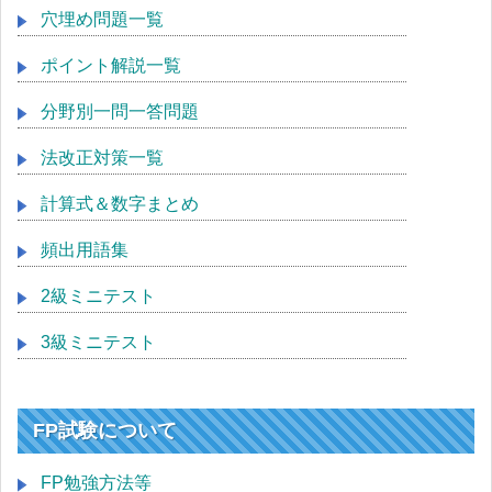
穴埋め問題一覧
ポイント解説一覧
分野別一問一答問題
法改正対策一覧
計算式＆数字まとめ
頻出用語集
2級ミニテスト
3級ミニテスト
FP試験について
FP勉強方法等