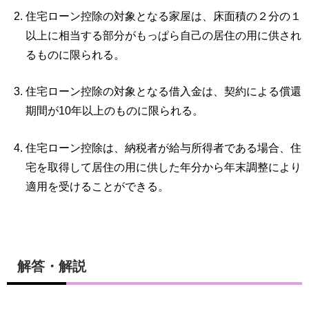
住宅ローン控除の対象となる家屋は、床面積の２分の１
以上に相当する部分がもっぱら自己の居住の用に供され
るものに限られる。
住宅ローン控除の対象となる借入金は、契約による償還
期間が10年以上のものに限られる。
住宅ローン控除は、納税者が給与所得者である場合、住
宅を取得して居住の用に供した年分から年末調整により
適用を受けることができる。
解答・解説