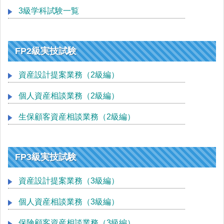
3級学科試験一覧
FP2級実技試験
資産設計提案業務（2級編）
個人資産相談業務（2級編）
生保顧客資産相談業務（2級編）
FP3級実技試験
資産設計提案業務（3級編）
個人資産相談業務（3級編）
保険顧客資産相談業務（3級編）