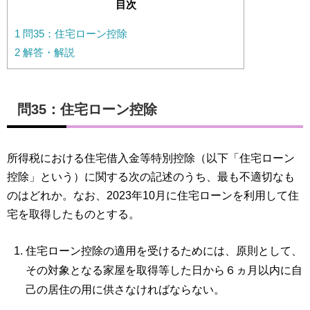
目次
1
問35：住宅ローン控除
2
解答・解説
問35：住宅ローン控除
所得税における住宅借入金等特別控除（以下「住宅ローン
控除」という）に関する次の記述のうち、最も不適切なも
のはどれか。なお、2023年10月に住宅ローンを利用して住
宅を取得したものとする。
住宅ローン控除の適用を受けるためには、原則として、
その対象となる家屋を取得等した日から６ヵ月以内に自
己の居住の用に供さなければならない。