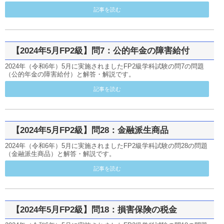
記事を読む
【2024年5月FP2級】問7：公的年金の障害給付
2024年（令和6年）5月に実施されましたFP2級学科試験の問7の問題
（公的年金の障害給付）と解答・解説です。
記事を読む
【2024年5月FP2級】問28：金融派生商品
2024年（令和6年）5月に実施されましたFP2級学科試験の問28の問題
（金融派生商品）と解答・解説です。
記事を読む
【2024年5月FP2級】問18：損害保険の税金