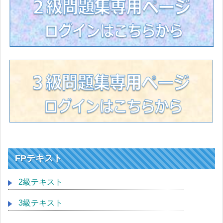
FPテキスト
2級テキスト
3級テキスト