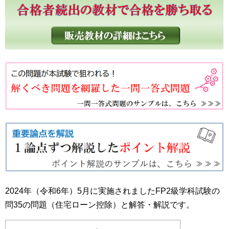
2024年（令和6年）5月に実施されましたFP2級学科試験の
問35の問題（住宅ローン控除）と解答・解説です。