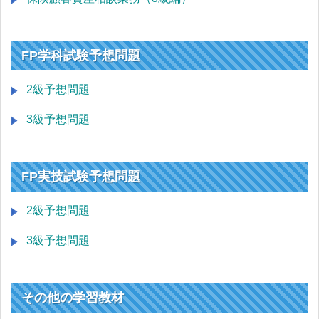
FP学科試験予想問題
2級予想問題
3級予想問題
FP実技試験予想問題
2級予想問題
3級予想問題
その他の学習教材