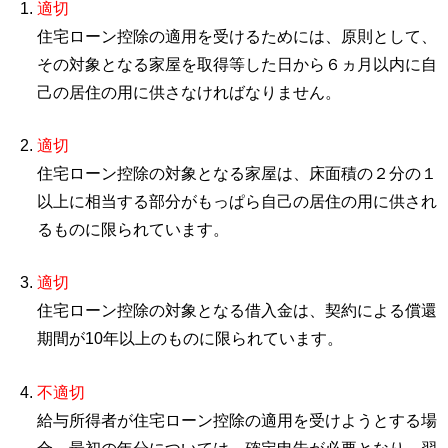
適切
住宅ローン控除の適用を受けるためには、原則として、
その対象となる家屋を取得等した日から６ヵ月以内に自
己の居住の用に供さなければなりません。
適切
住宅ローン控除の対象となる家屋は、床面積の２分の１
以上に相当する部分がもっぱら自己の居住の用に供され
るものに限られています。
適切
住宅ローン控除の対象となる借入金は、契約による償還
期間が10年以上のものに限られています。
不適切
給与所得者が住宅ローン控除の適用を受けようとする場