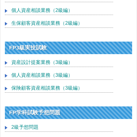
個人資産相談業務（2級編）
生保顧客資産相談業務（2級編）
FP3級実技試験
資産設計提案業務（3級編）
個人資産相談業務（3級編）
保険顧客資産相談業務（3級編）
FP学科試験予想問題
2級予想問題