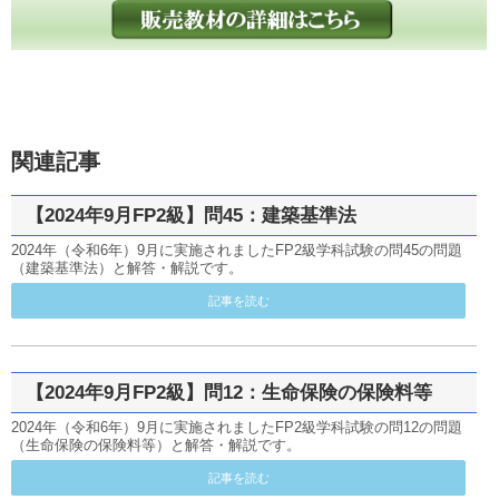
関連記事
【2024年9月FP2級】問45：建築基準法
2024年（令和6年）9月に実施されましたFP2級学科試験の問45の問題
（建築基準法）と解答・解説です。
記事を読む
【2024年9月FP2級】問12：生命保険の保険料等
2024年（令和6年）9月に実施されましたFP2級学科試験の問12の問題
（生命保険の保険料等）と解答・解説です。
記事を読む