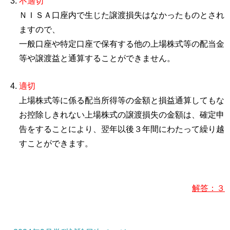
不適切
ＮＩＳＡ口座内で生じた譲渡損失はなかったものとされ
ますので、
一般口座や特定口座で保有する他の上場株式等の配当金
等や譲渡益と通算することができません。
適切
上場株式等に係る配当所得等の金額と損益通算してもな
お控除しきれない上場株式の譲渡損失の金額は、確定申
告をすることにより、翌年以後３年間にわたって繰り越
すことができます。
解答：３