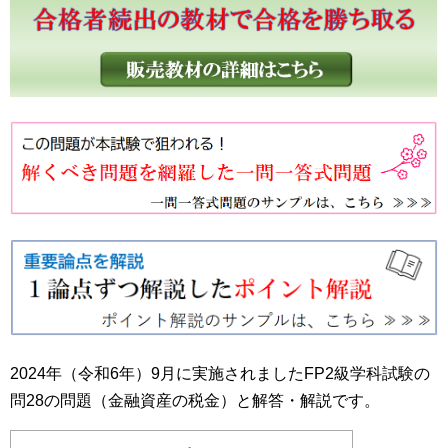
2024年（令和6年）9月に実施されましたFP2級学科試験の
問28の問題（金融資産の税金）と解答・解説です。