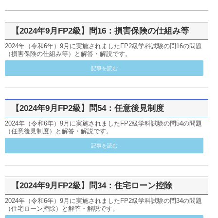
【2024年9月FP2級】問16：損害保険の仕組み等
2024年（令和6年）9月に実施されましたFP2級学科試験の問16の問題
（損害保険の仕組み等）と解答・解説です。
記事を読む
【2024年9月FP2級】問54：任意後見制度
2024年（令和6年）9月に実施されましたFP2級学科試験の問54の問題
（任意後見制度）と解答・解説です。
記事を読む
【2024年9月FP2級】問34：住宅ローン控除
2024年（令和6年）9月に実施されましたFP2級学科試験の問34の問題
（住宅ローン控除）と解答・解説です。