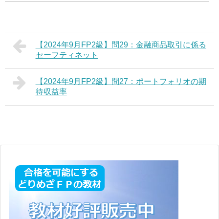
【2024年9月FP2級】問29：金融商品取引に係る
セーフティネット
【2024年9月FP2級】問27：ポートフォリオの期
待収益率