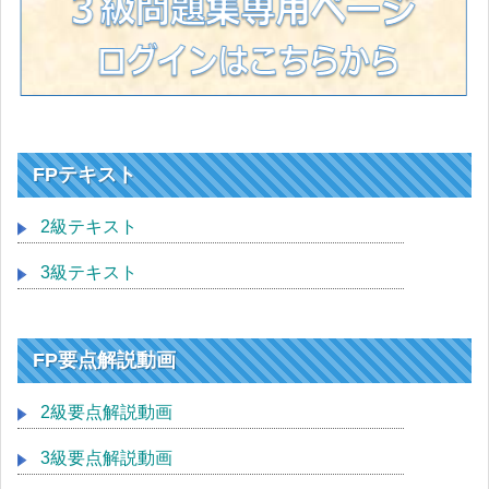
FPテキスト
2級テキスト
3級テキスト
FP要点解説動画
2級要点解説動画
3級要点解説動画