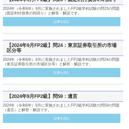
2024年（令和6年）9月に実施されましたFP2級学科試験の問23の問題
（固定利付債券の利回り）と解答・解説です。
記事を読む
【2024年9月FP2級】問24：東京証券取引所の市場
区分等
2024年（令和6年）9月に実施されましたFP2級学科試験の問24の問題
（東京証券取引所の市場区分等）と解答・解説です。
記事を読む
【2024年9月FP2級】問59：遺言
2024年（令和6年）9月に実施されましたFP2級学科試験の問59の問題
（遺言）と解答・解説です。
記事を読む