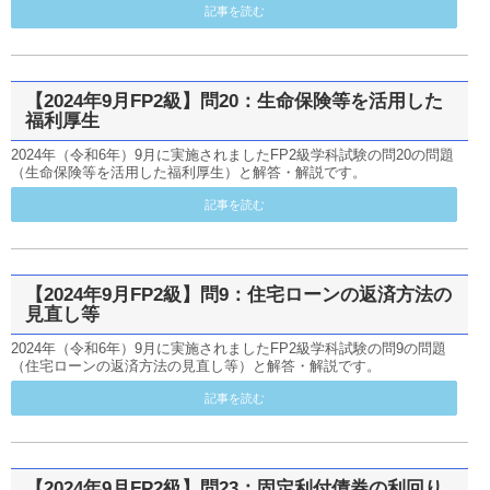
記事を読む
【2024年9月FP2級】問20：生命保険等を活用した
福利厚生
2024年（令和6年）9月に実施されましたFP2級学科試験の問20の問題
（生命保険等を活用した福利厚生）と解答・解説です。
記事を読む
【2024年9月FP2級】問9：住宅ローンの返済方法の
見直し等
2024年（令和6年）9月に実施されましたFP2級学科試験の問9の問題
（住宅ローンの返済方法の見直し等）と解答・解説です。
記事を読む
【2024年9月FP2級】問23：固定利付債券の利回り