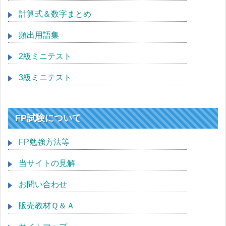
計算式＆数字まとめ
頻出用語集
2級ミニテスト
3級ミニテスト
FP試験について
FP勉強方法等
当サイトの見解
お問い合わせ
販売教材Ｑ＆Ａ