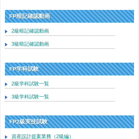
FP暗記確認動画
2級暗記確認動画
3級暗記確認動画
FP学科試験
2級学科試験一覧
3級学科試験一覧
FP2級実技試験
資産設計提案業務（2級編）