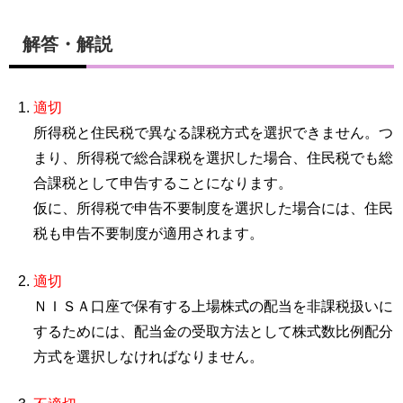
解答・解説
適切
所得税と住民税で異なる課税方式を選択できません。つ
まり、所得税で総合課税を選択した場合、住民税でも総
合課税として申告することになります。
仮に、所得税で申告不要制度を選択した場合には、住民
税も申告不要制度が適用されます。
適切
ＮＩＳＡ口座で保有する上場株式の配当を非課税扱いに
するためには、配当金の受取方法として株式数比例配分
方式を選択しなければなりません。