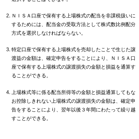
ＮＩＳＡ口座で保有する上場株式の配当を非課税扱いに
するためには、配当金の受取方法として株式数比例配分
方式を選択しなければならない。
特定口座で保有する上場株式を売却したことで生じた譲
渡益の金額は、確定申告をすることにより、ＮＩＳＡ口
座で保有する上場株式の譲渡損失の金額と損益を通算す
ることができる。
上場株式等に係る配当所得等の金額と損益通算してもな
お控除しきれない上場株式の譲渡損失の金額は、確定申
告をすることにより、翌年以後３年間にわたって繰り越
すことができる。