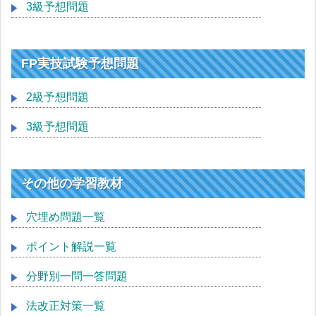
3級予想問題
FP実技試験予想問題
2級予想問題
3級予想問題
その他の学習教材
穴埋め問題一覧
ポイント解説一覧
分野別一問一答問題
法改正対策一覧