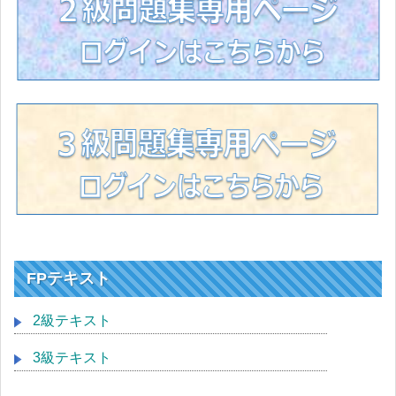
FPテキスト
2級テキスト
3級テキスト