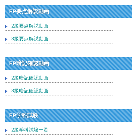
FP要点解説動画
2級要点解説動画
3級要点解説動画
FP暗記確認動画
2級暗記確認動画
3級暗記確認動画
FP学科試験
2級学科試験一覧