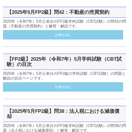
【2025年5月FP2級】問42：不動産の売買契約
2025年（令和7年）5月公表分のFP2級学科試験（CBT試験）の問42の問
題（不動産の売買契約）と解答・解説です。
記事を読む
【FP2級】2025年（令和7年）5月学科試験（CBT試
験）の目次
2025年（令和7年）5月公表分のFP2級の学科試験（CBT試験）の問題と
解説の目次ページです。
記事を読む
【2025年5月FP2級】問38：法人税における減価償
却
2025年（令和7年）5月公表分のFP2級学科試験（CBT試験）の問38の問
題（法人税における減価償却）と解答・解説です。