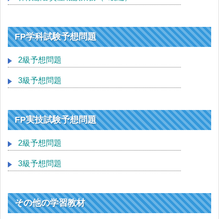
FP学科試験予想問題
2級予想問題
3級予想問題
FP実技試験予想問題
2級予想問題
3級予想問題
その他の学習教材