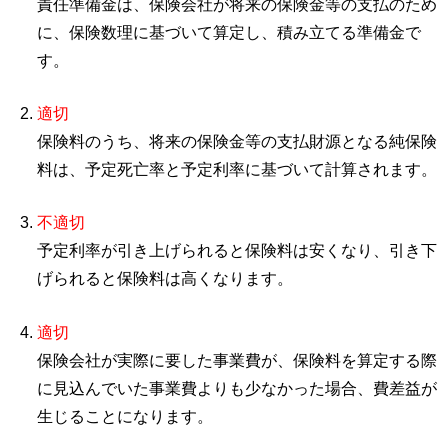
責任準備金は、保険会社が将来の保険金等の支払のため
に、保険数理に基づいて算定し、積み立てる準備金で
す。
適切
保険料のうち、将来の保険金等の支払財源となる純保険
料は、予定死亡率と予定利率に基づいて計算されます。
不適切
予定利率が引き上げられると保険料は安くなり、引き下
げられると保険料は高くなります。
適切
保険会社が実際に要した事業費が、保険料を算定する際
に見込んでいた事業費よりも少なかった場合、費差益が
生じることになります。