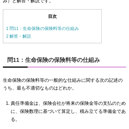
み）と解答・解説です。
目次
1
問11：生命保険の保険料等の仕組み
2
解答・解説
問11：生命保険の保険料等の仕組み
生命保険の保険料等の一般的な仕組みに関する次の記述の
うち、最も不適切なものはどれか。
責任準備金は、保険会社が将来の保険金等の支払のため
に、保険数理に基づいて算定し、積み立てる準備金であ
る。