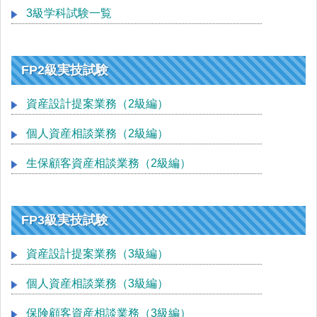
3級学科試験一覧
FP2級実技試験
資産設計提案業務（2級編）
個人資産相談業務（2級編）
生保顧客資産相談業務（2級編）
FP3級実技試験
資産設計提案業務（3級編）
個人資産相談業務（3級編）
保険顧客資産相談業務（3級編）