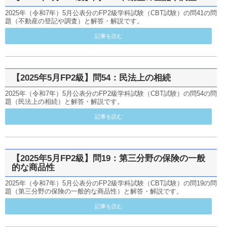
2025年（令和7年）5月公表分のFP2級学科試験（CBT試験）の問41の問
題（不動産の登記や調査）と解答・解説です。
記事を読む
【2025年5月FP2級】問54：民法上の相続
2025年（令和7年）5月公表分のFP2級学科試験（CBT試験）の問54の問
題（民法上の相続）と解答・解説です。
記事を読む
【2025年5月FP2級】問19：第三分野の保険の一般
的な商品性
2025年（令和7年）5月公表分のFP2級学科試験（CBT試験）の問19の問
題（第三分野の保険の一般的な商品性）と解答・解説です。
記事を読む