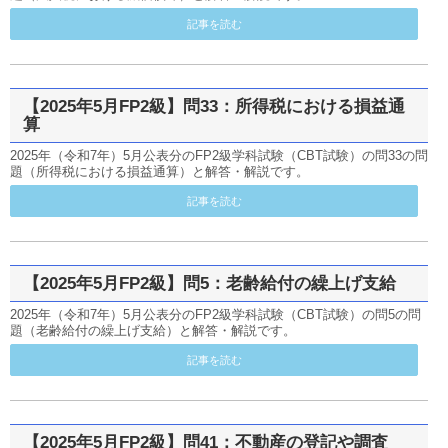
記事を読む
【2025年5月FP2級】問33：所得税における損益通
算
2025年（令和7年）5月公表分のFP2級学科試験（CBT試験）の問33の問
題（所得税における損益通算）と解答・解説です。
記事を読む
【2025年5月FP2級】問5：老齢給付の繰上げ支給
2025年（令和7年）5月公表分のFP2級学科試験（CBT試験）の問5の問
題（老齢給付の繰上げ支給）と解答・解説です。
記事を読む
【2025年5月FP2級】問41：不動産の登記や調査