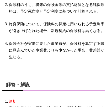
保険料のうち、将来の保険金等の支払財源となる純保険
料は、予定死亡率と予定利率に基づいて計算される。
終身保険について、保険料の算定に用いられる予定利率
が引き上げられた場合、新規契約の保険料は高くなる。
保険会社が実際に要した事業費が、保険料を算定する際
に見込んでいた事業費よりも少なかった場合、費差益が
生じる。
解答・解説
適切