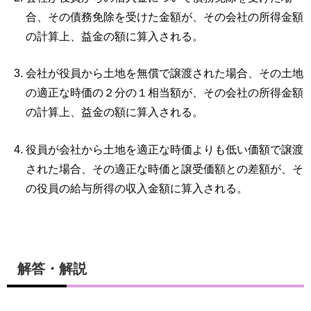
合、その債務免除を受けた金額が、その会社の所得金額
の計算上、益金の額に算入される。
会社が役員から土地を無償で譲渡された場合、その土地
の適正な時価の２分の１相当額が、その会社の所得金額
の計算上、益金の額に算入される。
役員が会社から土地を適正な時価よりも低い価額で譲渡
された場合、その適正な時価と譲受価額との差額が、そ
の役員の給与所得の収入金額に算入される。
解答・解説