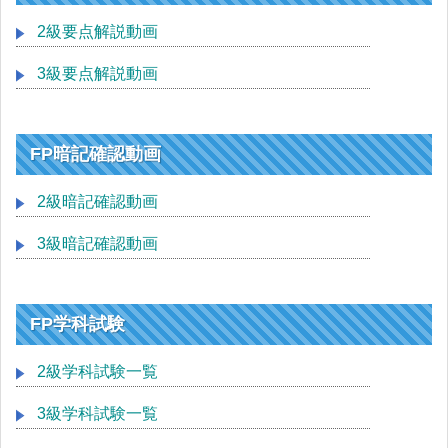
2級要点解説動画
3級要点解説動画
FP暗記確認動画
2級暗記確認動画
3級暗記確認動画
FP学科試験
2級学科試験一覧
3級学科試験一覧