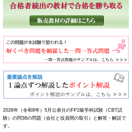
2026年（令和8年）5月公表分のFP2級学科試験（CBT試
験）の問38の問題（会社と役員間の取引）と解答・解説で
す。