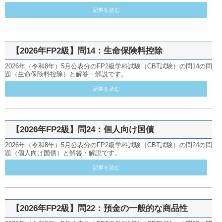
記事を読む
【2026年FP2級】問14：生命保険料控除
2026年（令和8年）5月公表分のFP2級学科試験（CBT試験）の問14の問
題（生命保険料控除）と解答・解説です。
記事を読む
【2026年FP2級】問24：個人向け国債
2026年（令和8年）5月公表分のFP2級学科試験（CBT試験）の問24の問
題（個人向け国債）と解答・解説です。
記事を読む
【2026年FP2級】問22：預金の一般的な商品性