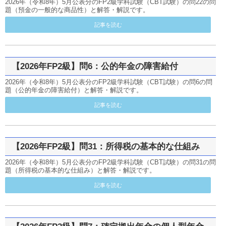
2026年（令和8年）5月公表分のFP2級学科試験（CBT試験）の問22の問
題（預金の一般的な商品性）と解答・解説です。
記事を読む
【2026年FP2級】問6：公的年金の障害給付
2026年（令和8年）5月公表分のFP2級学科試験（CBT試験）の問6の問
題（公的年金の障害給付）と解答・解説です。
記事を読む
【2026年FP2級】問31：所得税の基本的な仕組み
2026年（令和8年）5月公表分のFP2級学科試験（CBT試験）の問31の問
題（所得税の基本的な仕組み）と解答・解説です。
記事を読む