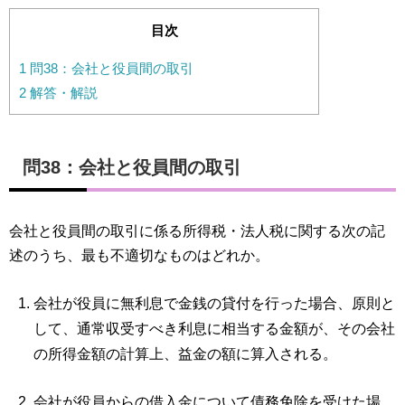
目次
1
問38：会社と役員間の取引
2
解答・解説
問38：会社と役員間の取引
会社と役員間の取引に係る所得税・法人税に関する次の記
述のうち、最も不適切なものはどれか。
会社が役員に無利息で金銭の貸付を行った場合、原則と
して、通常収受すべき利息に相当する金額が、その会社
の所得金額の計算上、益金の額に算入される。
会社が役員からの借入金について債務免除を受けた場