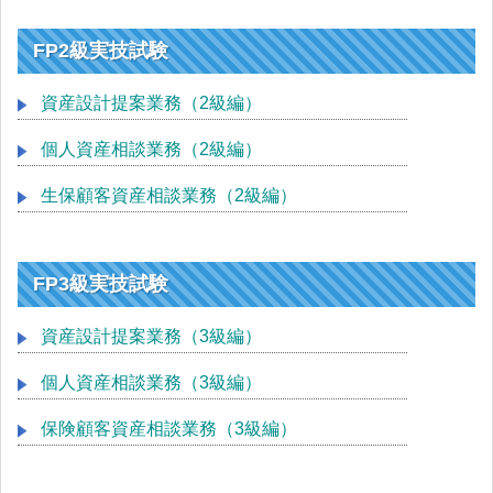
FP2級実技試験
資産設計提案業務（2級編）
個人資産相談業務（2級編）
生保顧客資産相談業務（2級編）
FP3級実技試験
資産設計提案業務（3級編）
個人資産相談業務（3級編）
保険顧客資産相談業務（3級編）