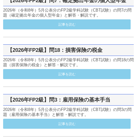
【2026年FP2級】問7：確定拠出年金の個人型年金
2026年（令和8年）5月公表分のFP2級学科試験（CBT試験）の問7の問
題（確定拠出年金の個人型年金）と解答・解説です。
記事を読む
【2026年FP2級】問18：損害保険の税金
2026年（令和8年）5月公表分のFP2級学科試験（CBT試験）の問18の問
題（損害保険の税金）と解答・解説です。
記事を読む
【2026年FP2級】問3：雇用保険の基本手当
2026年（令和8年）5月公表分のFP2級学科試験（CBT試験）の問3の問
題（雇用保険の基本手当）と解答・解説です。
記事を読む