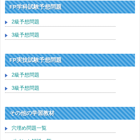
FP学科試験予想問題
2級予想問題
3級予想問題
FP実技試験予想問題
2級予想問題
3級予想問題
その他の学習教材
穴埋め問題一覧