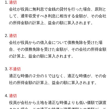
適切
会社が役員に無利息で金銭の貸付を行った場合、原則と
して、通常収受すべき利息に相当する金額が、その会社
の所得金額の計算上、益金の額に算入されます。
適切
会社が役員からの借入金について債務免除を受けた場
合、その債務免除を受けた金額が、その会社の所得金額
の計算上、益金の額に算入されます。
不適切
適正な時価の２分の１ではなく、適正な時価が、その会
社の所得金額の計算上、益金の額に算入されます。
適切
役員が会社から土地を適正な時価よりも低い価額で譲渡