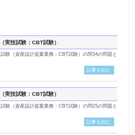
34（実技試験：CBT試験）
実技試験（資産設計提案業務：CBT試験）の問34の問題と
記事を読む
25（実技試験：CBT試験）
実技試験（資産設計提案業務：CBT試験）の問25の問題と
記事を読む