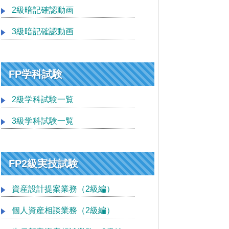
2級暗記確認動画
3級暗記確認動画
FP学科試験
2級学科試験一覧
3級学科試験一覧
FP2級実技試験
資産設計提案業務（2級編）
個人資産相談業務（2級編）