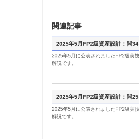
関連記事
2025年5月FP2級資産設計：問
2025年5月に公表されましたFP2級
解説です。
2025年5月FP2級資産設計：問
2025年5月に公表されましたFP2級
解説です。