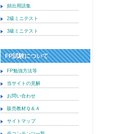
頻出用語集
2級ミニテスト
3級ミニテスト
FP試験について
FP勉強方法等
当サイトの見解
お問い合わせ
販売教材Ｑ＆Ａ
サイトマップ
全コンテンツ一覧