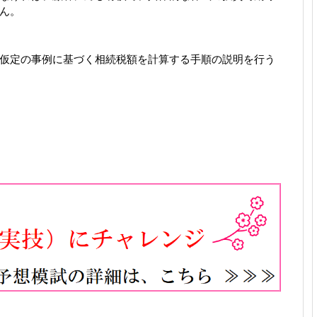
ん。
仮定の事例に基づく相続税額を計算する手順の説明を行う