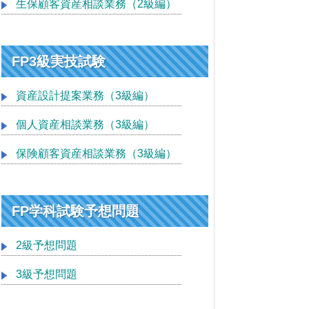
生保顧客資産相談業務（2級編）
FP3級実技試験
資産設計提案業務（3級編）
個人資産相談業務（3級編）
保険顧客資産相談業務（3級編）
FP学科試験予想問題
2級予想問題
3級予想問題