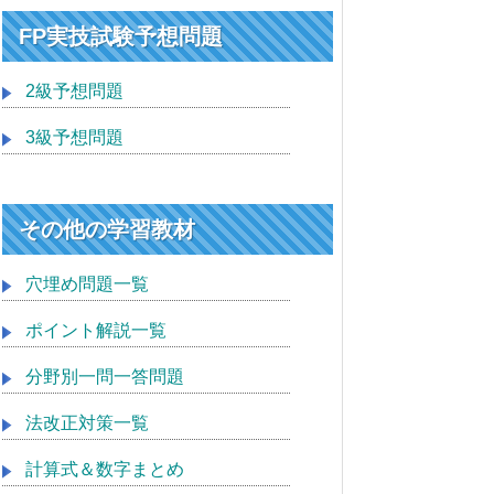
FP実技試験予想問題
2級予想問題
3級予想問題
その他の学習教材
穴埋め問題一覧
ポイント解説一覧
分野別一問一答問題
法改正対策一覧
計算式＆数字まとめ