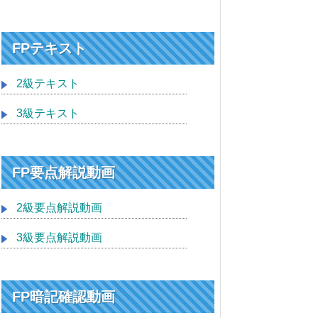
FPテキスト
2級テキスト
3級テキスト
FP要点解説動画
2級要点解説動画
3級要点解説動画
FP暗記確認動画