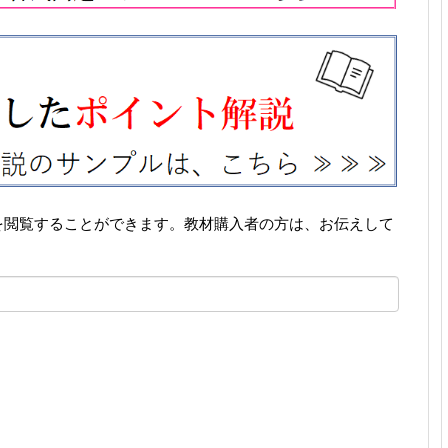
を閲覧することができます。教材購入者の方は、お伝えして