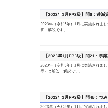
【2023年1月FP3級】問6：逓
2023年（令和5年）1月に実施されま
答・解説です。
【2023年1月FP3級】問21：
2023年（令和5年）1月に実施されま
等）と解答・解説です。
【2023年1月FP3級】問45：つみ
2023年（令和5年）1月に実施されまし