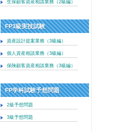
生保顧客資産相談業務（2級編）
FP3級実技試験
資産設計提案業務（3級編）
個人資産相談業務（3級編）
保険顧客資産相談業務（3級編）
FP学科試験予想問題
2級予想問題
3級予想問題