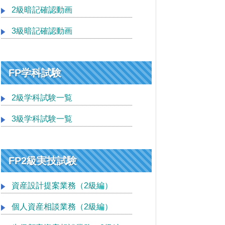
2級暗記確認動画
3級暗記確認動画
FP学科試験
2級学科試験一覧
3級学科試験一覧
FP2級実技試験
資産設計提案業務（2級編）
個人資産相談業務（2級編）