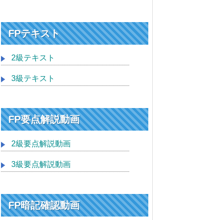
FPテキスト
2級テキスト
3級テキスト
FP要点解説動画
2級要点解説動画
3級要点解説動画
FP暗記確認動画