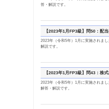
答・解説です。
【2023年1月FP3級】問50：配
2023年（令和5年）1月に実施されま
解説です。
【2023年1月FP3級】問43：株
2023年（令和5年）1月に実施されま
解答・解説です。