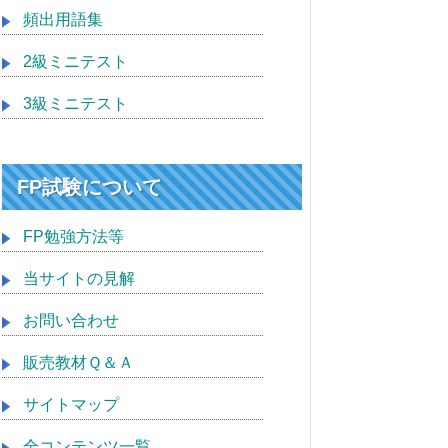
頻出用語集
2級ミニテスト
3級ミニテスト
FP試験について
FP勉強方法等
当サイトの見解
お問い合わせ
販売教材Ｑ＆Ａ
サイトマップ
全コンテンツ一覧