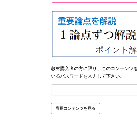
教材購入者の方に限り、このコンテンツ
いるパスワードを入力して下さい。