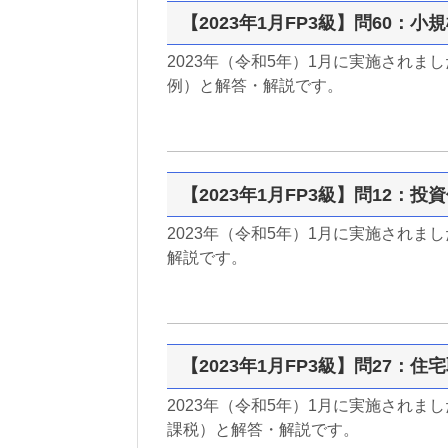
【2023年1月FP3級】問60：
2023年（令和5年）1月に実施されま
例）と解答・解説です。
【2023年1月FP3級】問12：投
2023年（令和5年）1月に実施されま
解説です。
【2023年1月FP3級】問27：
2023年（令和5年）1月に実施されま
課税）と解答・解説です。