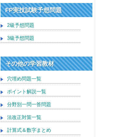
FP実技試験予想問題
2級予想問題
3級予想問題
その他の学習教材
穴埋め問題一覧
ポイント解説一覧
分野別一問一答問題
法改正対策一覧
計算式＆数字まとめ