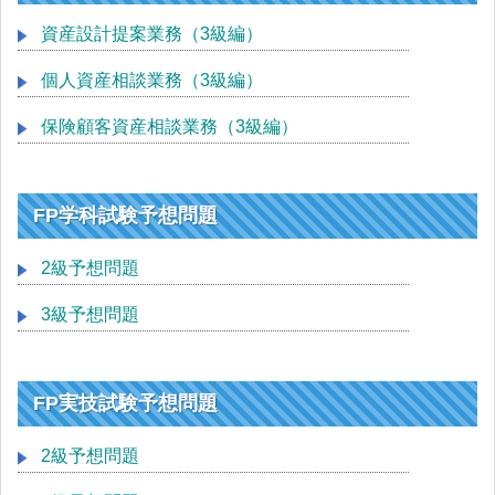
資産設計提案業務（3級編）
個人資産相談業務（3級編）
保険顧客資産相談業務（3級編）
FP学科試験予想問題
2級予想問題
3級予想問題
FP実技試験予想問題
2級予想問題