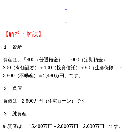
↓
↓
【解答・解説】
１．資産
資産は、「300（普通預金）＋1,000（定期預金）＋
200（有価証券）＋100（投資信託）＋80（生命保険）＋
3,800（不動産）＝5,480万円」です。
２．負債
負債は、2,800万円（住宅ローン）です。
３．純資産
純資産は、「5,480万円－2,800万円＝2,680万円」です。