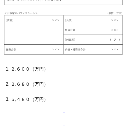
２,６００（万円）
２,６８０（万円）
５,４８０（万円）
↓
↓