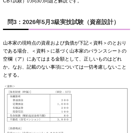
CBT試験）の問3の問題と解説です。
問3：2026年5月3級実技試験（資産設計）
山本家の現時点の資産および負債が下記＜資料＞のとおり
である場合、＜資料＞に基づく山本家のバランスシートの
空欄（ア）にあてはまる金額として、正しいものはどれ
か。なお、記載のない事項については一切考慮しないこと
とする。