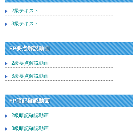
2級テキスト
3級テキスト
FP要点解説動画
2級要点解説動画
3級要点解説動画
FP暗記確認動画
2級暗記確認動画
3級暗記確認動画