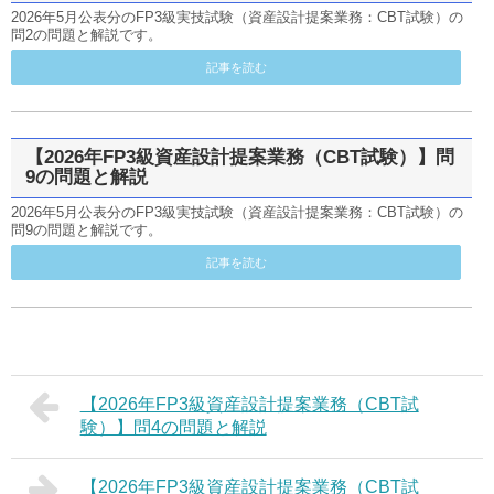
2026年5月公表分のFP3級実技試験（資産設計提案業務：CBT試験）の
問2の問題と解説です。
記事を読む
【2026年FP3級資産設計提案業務（CBT試験）】問
9の問題と解説
2026年5月公表分のFP3級実技試験（資産設計提案業務：CBT試験）の
問9の問題と解説です。
記事を読む
【2026年FP3級資産設計提案業務（CBT試
験）】問4の問題と解説
【2026年FP3級資産設計提案業務（CBT試