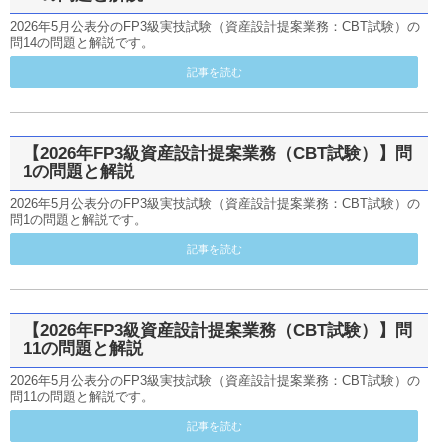
2026年5月公表分のFP3級実技試験（資産設計提案業務：CBT試験）の
問14の問題と解説です。
記事を読む
【2026年FP3級資産設計提案業務（CBT試験）】問
1の問題と解説
2026年5月公表分のFP3級実技試験（資産設計提案業務：CBT試験）の
問1の問題と解説です。
記事を読む
【2026年FP3級資産設計提案業務（CBT試験）】問
11の問題と解説
2026年5月公表分のFP3級実技試験（資産設計提案業務：CBT試験）の
問11の問題と解説です。
記事を読む