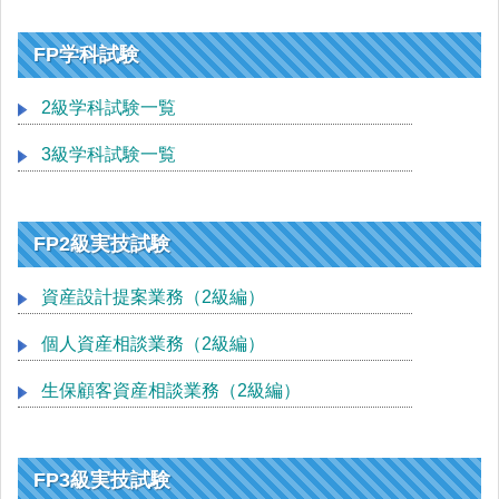
FP学科試験
2級学科試験一覧
3級学科試験一覧
FP2級実技試験
資産設計提案業務（2級編）
個人資産相談業務（2級編）
生保顧客資産相談業務（2級編）
FP3級実技試験