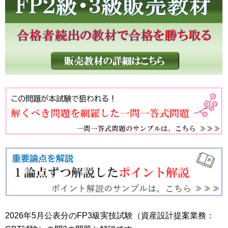
2026年5月公表分のFP3級実技試験（資産設計提案業務：