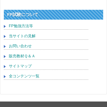
FP試験について
FP勉強方法等
当サイトの見解
お問い合わせ
販売教材Ｑ＆Ａ
サイトマップ
全コンテンツ一覧