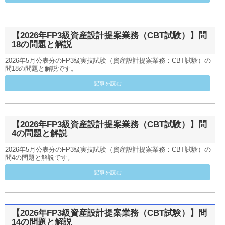
【2026年FP3級資産設計提案業務（CBT試験）】問
18の問題と解説
2026年5月公表分のFP3級実技試験（資産設計提案業務：CBT試験）の
問18の問題と解説です。
記事を読む
【2026年FP3級資産設計提案業務（CBT試験）】問
4の問題と解説
2026年5月公表分のFP3級実技試験（資産設計提案業務：CBT試験）の
問4の問題と解説です。
記事を読む
【2026年FP3級資産設計提案業務（CBT試験）】問
14の問題と解説