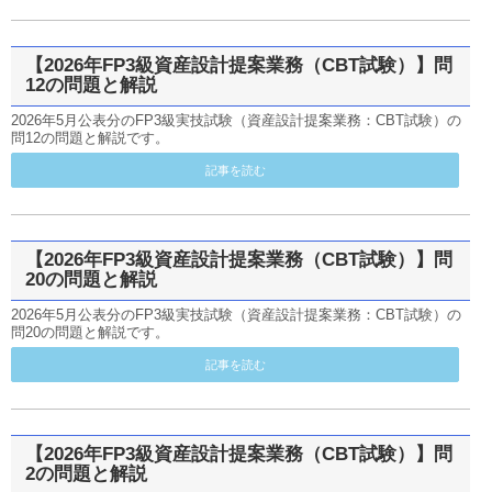
【2026年FP3級資産設計提案業務（CBT試験）】問
12の問題と解説
2026年5月公表分のFP3級実技試験（資産設計提案業務：CBT試験）の
問12の問題と解説です。
記事を読む
【2026年FP3級資産設計提案業務（CBT試験）】問
20の問題と解説
2026年5月公表分のFP3級実技試験（資産設計提案業務：CBT試験）の
問20の問題と解説です。
記事を読む
【2026年FP3級資産設計提案業務（CBT試験）】問
2の問題と解説