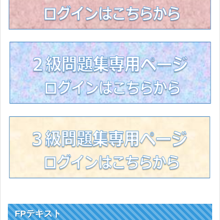
FPテキスト