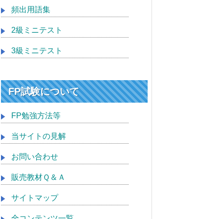
頻出用語集
2級ミニテスト
3級ミニテスト
FP試験について
FP勉強方法等
当サイトの見解
お問い合わせ
販売教材Ｑ＆Ａ
サイトマップ
全コンテンツ一覧