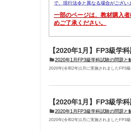
で、現行法令と異なる場合がござい
一部のページは、教材購入者
めご了承ください。
【2020年1月】FP3級学
2020年1月FP3級学科試験の問題と
2020年(令和2年)1月に実施されましたF
【2020年1月】FP3級学
2020年1月FP3級学科試験の問題と
2020年(令和2年)1月に実施されましたF