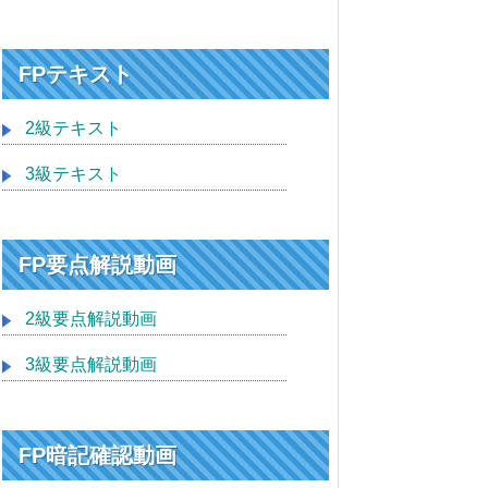
FPテキスト
2級テキスト
3級テキスト
FP要点解説動画
2級要点解説動画
3級要点解説動画
FP暗記確認動画