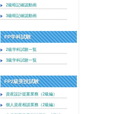
2級暗記確認動画
3級暗記確認動画
FP学科試験
2級学科試験一覧
3級学科試験一覧
FP2級実技試験
資産設計提案業務（2級編）
個人資産相談業務（2級編）