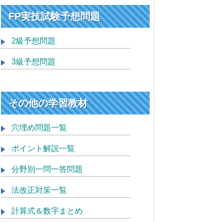
FP実技試験予想問題
2級予想問題
3級予想問題
その他の学習教材
穴埋め問題一覧
ポイント解説一覧
分野別一問一答問題
法改正対策一覧
計算式＆数字まとめ