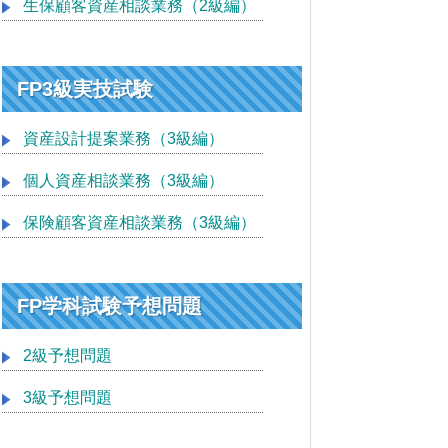
生保顧客資産相談業務（2級編）
FP3級実技試験
資産設計提案業務（3級編）
個人資産相談業務（3級編）
保険顧客資産相談業務（3級編）
FP学科試験予想問題
2級予想問題
3級予想問題