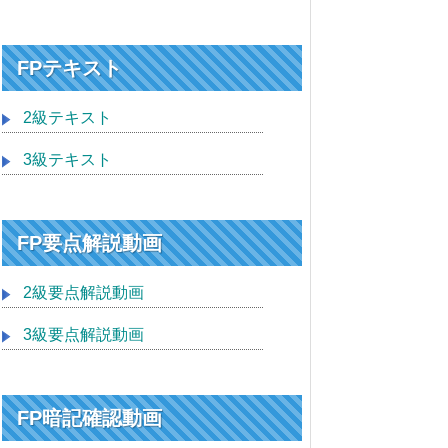
FPテキスト
2級テキスト
3級テキスト
FP要点解説動画
2級要点解説動画
3級要点解説動画
FP暗記確認動画