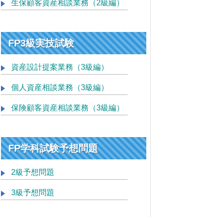
生保顧客資産相談業務（2級編）
FP3級実技試験
資産設計提案業務（3級編）
個人資産相談業務（3級編）
保険顧客資産相談業務（3級編）
FP学科試験予想問題
2級予想問題
3級予想問題