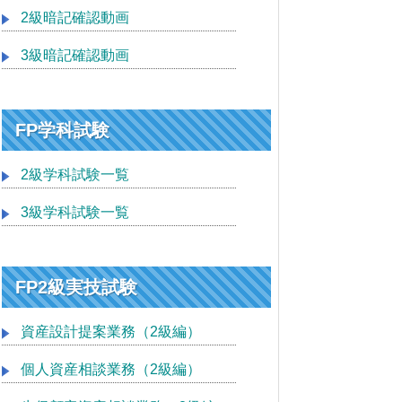
2級暗記確認動画
3級暗記確認動画
FP学科試験
2級学科試験一覧
3級学科試験一覧
FP2級実技試験
資産設計提案業務（2級編）
個人資産相談業務（2級編）