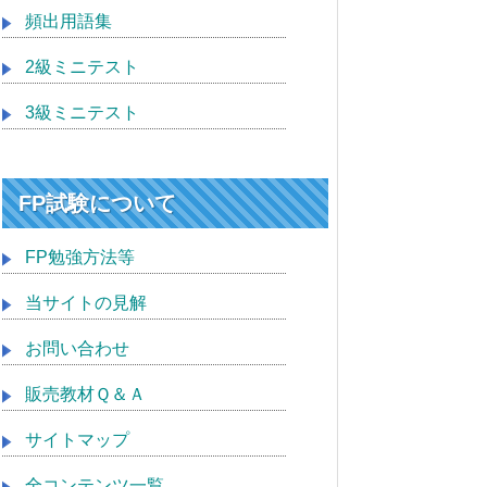
頻出用語集
2級ミニテスト
3級ミニテスト
FP試験について
FP勉強方法等
当サイトの見解
お問い合わせ
販売教材Ｑ＆Ａ
サイトマップ
全コンテンツ一覧