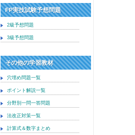
FP実技試験予想問題
2級予想問題
3級予想問題
その他の学習教材
穴埋め問題一覧
ポイント解説一覧
分野別一問一答問題
法改正対策一覧
計算式＆数字まとめ