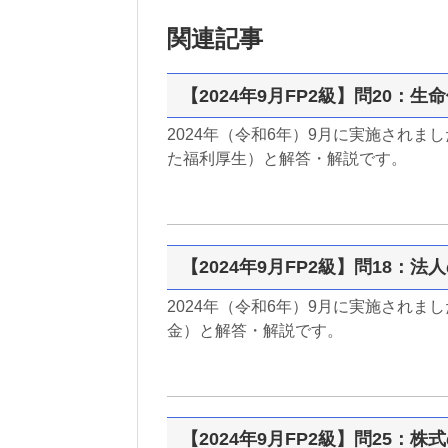
関連記事
【2024年9月FP2級】問20：
2024年（令和6年）9月に実施されま
た福利厚生）と解答・解説です。
【2024年9月FP2級】問18：
2024年（令和6年）9月に実施されま
金）と解答・解説です。
【2024年9月FP2級】問25：株