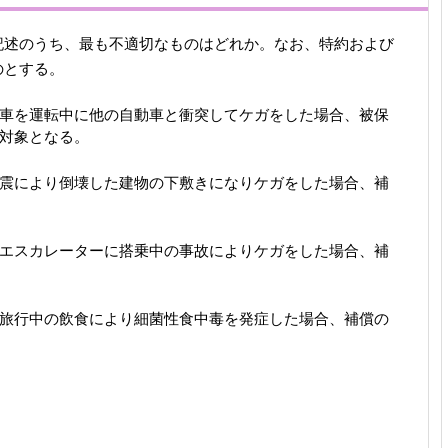
記述のうち、最も不適切なものはどれか。なお、特約および
のとする。
車を運転中に他の自動車と衝突してケガをした場合、被保
対象となる。
震により倒壊した建物の下敷きになりケガをした場合、補
エスカレーターに搭乗中の事故によりケガをした場合、補
旅行中の飲食により細菌性食中毒を発症した場合、補償の