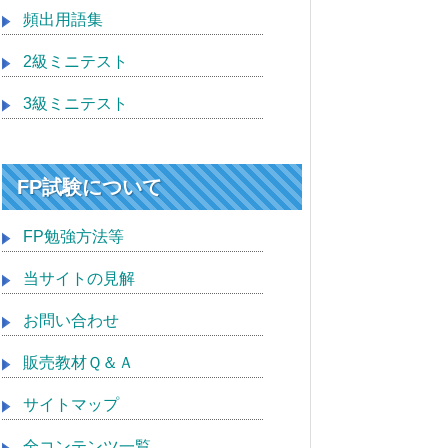
頻出用語集
2級ミニテスト
3級ミニテスト
FP試験について
FP勉強方法等
当サイトの見解
お問い合わせ
販売教材Ｑ＆Ａ
サイトマップ
全コンテンツ一覧