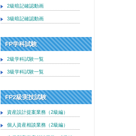
2級暗記確認動画
3級暗記確認動画
FP学科試験
2級学科試験一覧
3級学科試験一覧
FP2級実技試験
資産設計提案業務（2級編）
個人資産相談業務（2級編）