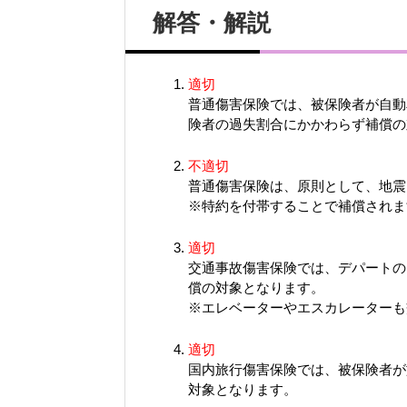
解答・解説
適切
普通傷害保険では、被保険者が自動
険者の過失割合にかかわらず補償の
不適切
普通傷害保険は、原則として、地震
※特約を付帯することで補償されま
適切
交通事故傷害保険では、デパートの
償の対象となります。
※エレベーターやエスカレーターも
適切
国内旅行傷害保険では、被保険者が
対象となります。