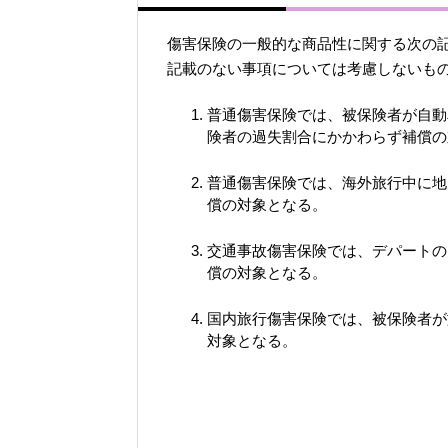
傷害保険の一般的な商品性に関する次の
記載のない事項については考慮しないも
普通傷害保険では、被保険者が自動
険者の過失割合にかかわらず補償の
普通傷害保険では、海外旅行中に地
償の対象となる。
交通事故傷害保険では、デパートの
償の対象となる。
国内旅行傷害保険では、被保険者が
対象となる。