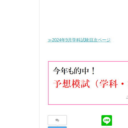
≫2024年9月学科試験目次ページ