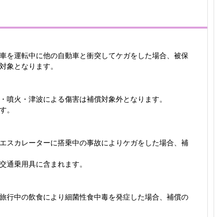
車を運転中に他の自動車と衝突してケガをした場合、被保
対象となります。
・噴火・津波による傷害は補償対象外となります。
す。
エスカレーターに搭乗中の事故によりケガをした場合、補
交通乗用具に含まれます。
旅行中の飲食により細菌性食中毒を発症した場合、補償の