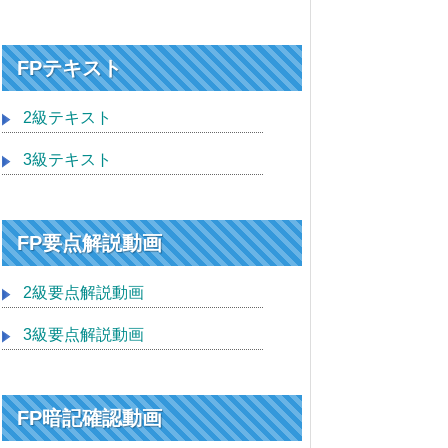
FPテキスト
2級テキスト
3級テキスト
FP要点解説動画
2級要点解説動画
3級要点解説動画
FP暗記確認動画