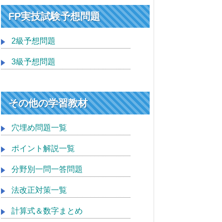
FP実技試験予想問題
2級予想問題
3級予想問題
その他の学習教材
穴埋め問題一覧
ポイント解説一覧
分野別一問一答問題
法改正対策一覧
計算式＆数字まとめ