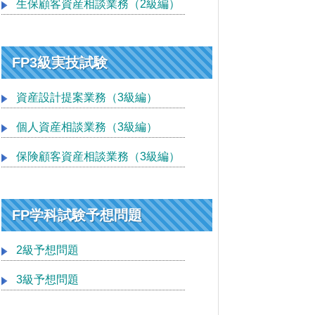
生保顧客資産相談業務（2級編）
FP3級実技試験
資産設計提案業務（3級編）
個人資産相談業務（3級編）
保険顧客資産相談業務（3級編）
FP学科試験予想問題
2級予想問題
3級予想問題