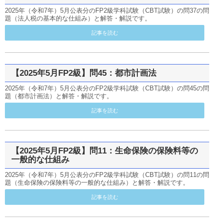
2025年（令和7年）5月公表分のFP2級学科試験（CBT試験）の問37の問
題（法人税の基本的な仕組み）と解答・解説です。
記事を読む
【2025年5月FP2級】問45：都市計画法
2025年（令和7年）5月公表分のFP2級学科試験（CBT試験）の問45の問
題（都市計画法）と解答・解説です。
記事を読む
【2025年5月FP2級】問11：生命保険の保険料等の
一般的な仕組み
2025年（令和7年）5月公表分のFP2級学科試験（CBT試験）の問11の問
題（生命保険の保険料等の一般的な仕組み）と解答・解説です。
記事を読む