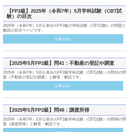
【FP2級】2025年（令和7年）5月学科試験（CBT試
験）の目次
2025年（令和7年）5月公表分のFP2級の学科試験（CBT試験）の問題と
解説の目次ページです。
記事を読む
【2025年5月FP2級】問41：不動産の登記や調査
2025年（令和7年）5月公表分のFP2級学科試験（CBT試験）の問41の問
題（不動産の登記や調査）と解答・解説です。
記事を読む
【2025年5月FP2級】問49：譲渡所得
2025年（令和7年）5月公表分のFP2級学科試験（CBT試験）の問49の問
題（譲渡所得）と解答・解説です。