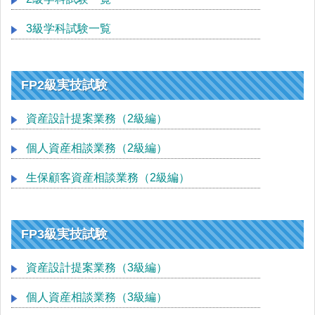
3級学科試験一覧
FP2級実技試験
資産設計提案業務（2級編）
個人資産相談業務（2級編）
生保顧客資産相談業務（2級編）
FP3級実技試験
資産設計提案業務（3級編）
個人資産相談業務（3級編）