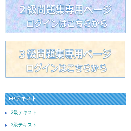
FPテキスト
2級テキスト
3級テキスト