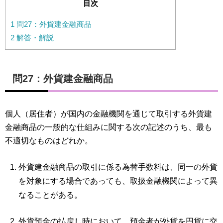
目次
1
問27：外貨建金融商品
2
解答・解説
問27：外貨建金融商品
個人（居住者）が国内の金融機関を通じて取引する外貨建
金融商品の一般的な仕組みに関する次の記述のうち、最も
不適切なものはどれか。
外貨建金融商品の取引に係る為替手数料は、同一の外貨
を対象にする場合であっても、取扱金融機関によって異
なることがある。
外貨預金の払戻し時において、預金者が外貨を円貨に交