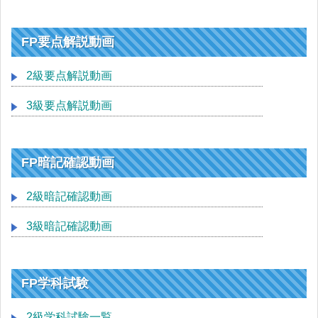
FP要点解説動画
2級要点解説動画
3級要点解説動画
FP暗記確認動画
2級暗記確認動画
3級暗記確認動画
FP学科試験
2級学科試験一覧