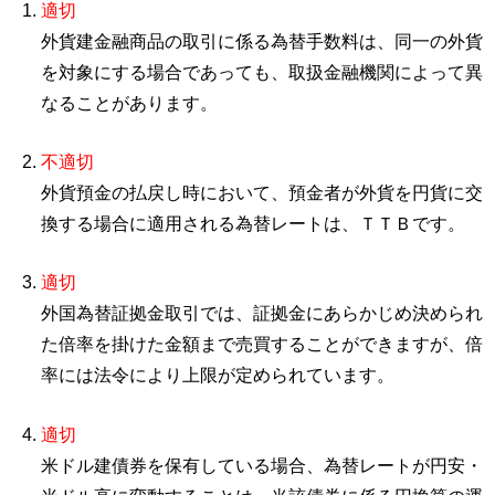
適切
外貨建金融商品の取引に係る為替手数料は、同一の外貨
を対象にする場合であっても、取扱金融機関によって異
なることがあります。
不適切
外貨預金の払戻し時において、預金者が外貨を円貨に交
換する場合に適用される為替レートは、ＴＴＢです。
適切
外国為替証拠金取引では、証拠金にあらかじめ決められ
た倍率を掛けた金額まで売買することができますが、倍
率には法令により上限が定められています。
適切
米ドル建債券を保有している場合、為替レートが円安・