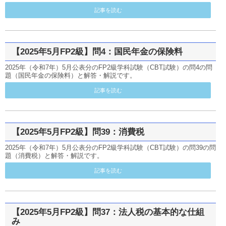
記事を読む
【2025年5月FP2級】問4：国民年金の保険料
2025年（令和7年）5月公表分のFP2級学科試験（CBT試験）の問4の問
題（国民年金の保険料）と解答・解説です。
記事を読む
【2025年5月FP2級】問39：消費税
2025年（令和7年）5月公表分のFP2級学科試験（CBT試験）の問39の問
題（消費税）と解答・解説です。
記事を読む
【2025年5月FP2級】問37：法人税の基本的な仕組
み