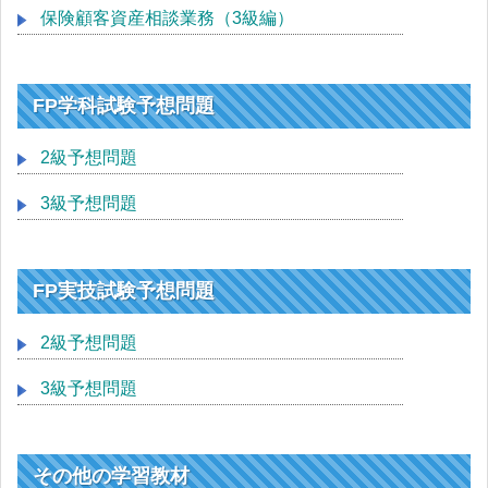
保険顧客資産相談業務（3級編）
FP学科試験予想問題
2級予想問題
3級予想問題
FP実技試験予想問題
2級予想問題
3級予想問題
その他の学習教材