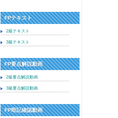
FPテキスト
2級テキスト
3級テキスト
FP要点解説動画
2級要点解説動画
3級要点解説動画
FP暗記確認動画