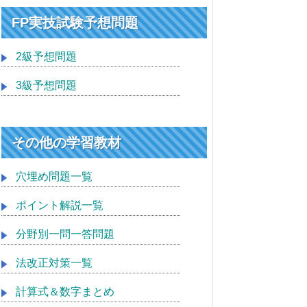
FP実技試験予想問題
2級予想問題
3級予想問題
その他の学習教材
穴埋め問題一覧
ポイント解説一覧
分野別一問一答問題
法改正対策一覧
計算式＆数字まとめ