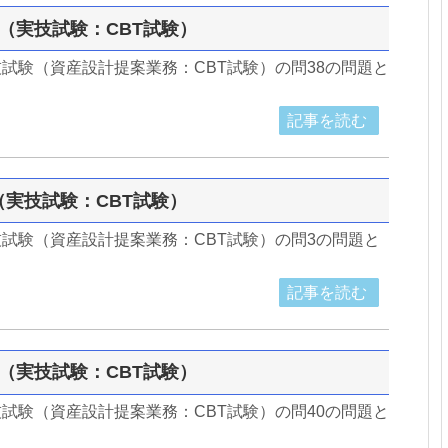
38（実技試験：CBT試験）
実技試験（資産設計提案業務：CBT試験）の問38の問題と
記事を読む
3（実技試験：CBT試験）
実技試験（資産設計提案業務：CBT試験）の問3の問題と
記事を読む
40（実技試験：CBT試験）
実技試験（資産設計提案業務：CBT試験）の問40の問題と