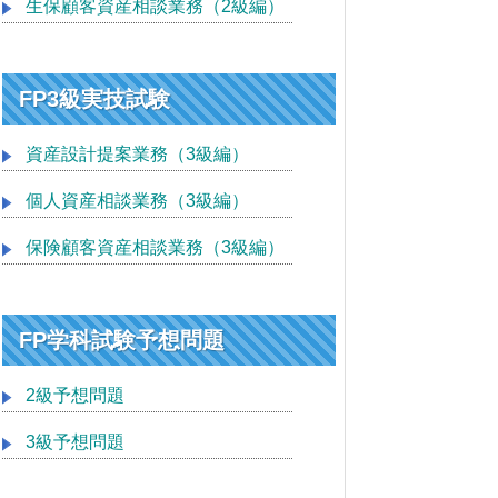
生保顧客資産相談業務（2級編）
FP3級実技試験
資産設計提案業務（3級編）
個人資産相談業務（3級編）
保険顧客資産相談業務（3級編）
FP学科試験予想問題
2級予想問題
3級予想問題