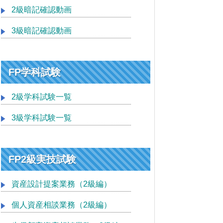
2級暗記確認動画
3級暗記確認動画
FP学科試験
2級学科試験一覧
3級学科試験一覧
FP2級実技試験
資産設計提案業務（2級編）
個人資産相談業務（2級編）