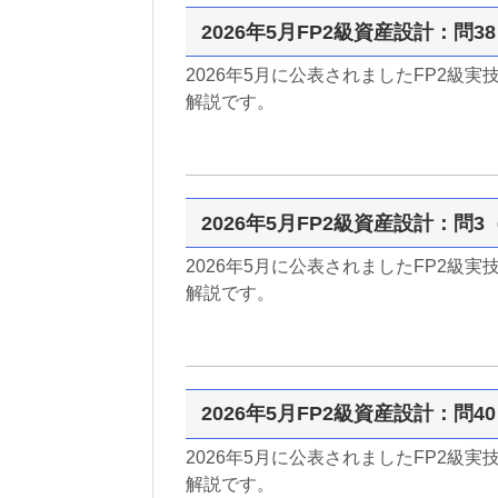
2026年5月FP2級資産設計：問
2026年5月に公表されましたFP2級
解説です。
2026年5月FP2級資産設計：問
2026年5月に公表されましたFP2級
解説です。
2026年5月FP2級資産設計：問
2026年5月に公表されましたFP2級
解説です。