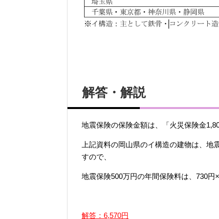
解答・解説
地震保険の保険金額は、「火災保険金1,80
上記資料の岡山県のイ構造の建物は、地震
すので、
地震保険500万円の年間保険料は、730円×9
解答：6,570円