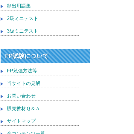
頻出用語集
2級ミニテスト
3級ミニテスト
FP試験について
FP勉強方法等
当サイトの見解
お問い合わせ
販売教材Ｑ＆Ａ
サイトマップ
全コンテンツ一覧