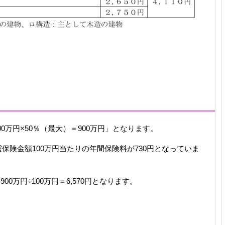
0万円×50％（最大）＝900万円」となります。
保険金額100万円当たりの年間保険料が730円となっていま
00万円÷100万円＝6,570円となります。