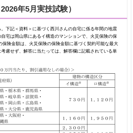
2026年5月実技試験）
る。下記＜資料＞に基づく西川さんの自宅に係る年間の地震
の自宅は岡山県にあるイ構造のマンションで、火災保険の保
の保険金額は、火災保険の保険金額に基づく契約可能な最大
は考慮せず、解答に当たっては、解答欄に記載されている単