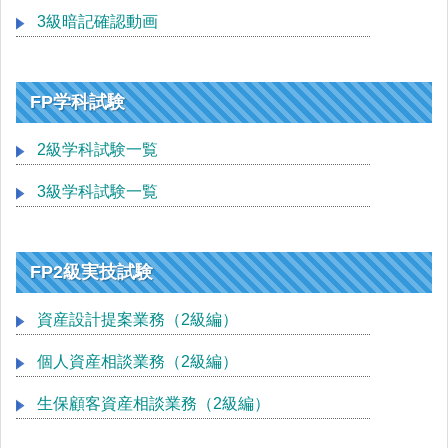
3級暗記確認動画
FP学科試験
2級学科試験一覧
3級学科試験一覧
FP2級実技試験
資産設計提案業務（2級編）
個人資産相談業務（2級編）
生保顧客資産相談業務（2級編）