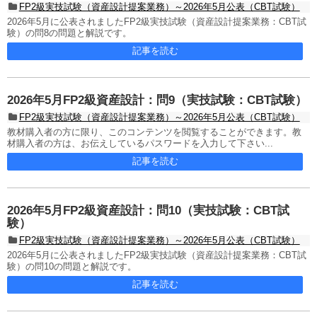
FP2級実技試験（資産設計提案業務）～2026年5月公表（CBT試験）
2026年5月に公表されましたFP2級実技試験（資産設計提案業務：CBT試
験）の問8の問題と解説です。
記事を読む
2026年5月FP2級資産設計：問9（実技試験：CBT試験）
FP2級実技試験（資産設計提案業務）～2026年5月公表（CBT試験）
教材購入者の方に限り、このコンテンツを閲覧することができます。教
材購入者の方は、お伝えしているパスワードを入力して下さい...
記事を読む
2026年5月FP2級資産設計：問10（実技試験：CBT試
験）
FP2級実技試験（資産設計提案業務）～2026年5月公表（CBT試験）
2026年5月に公表されましたFP2級実技試験（資産設計提案業務：CBT試
験）の問10の問題と解説です。
記事を読む