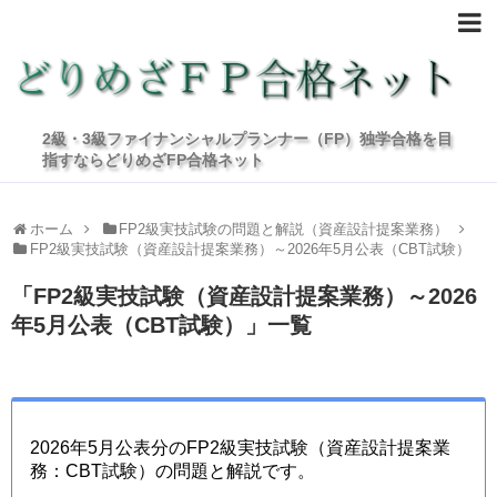
2級・3級ファイナンシャルプランナー（FP）独学合格を目
指すならどりめざFP合格ネット
ホーム
FP2級実技試験の問題と解説（資産設計提案業務）
FP2級実技試験（資産設計提案業務）～2026年5月公表（CBT試験）
「
FP2級実技試験（資産設計提案業務）～2026
年5月公表（CBT試験）
」
一覧
2026年5月公表分のFP2級実技試験（資産設計提案業
務：CBT試験）の問題と解説です。