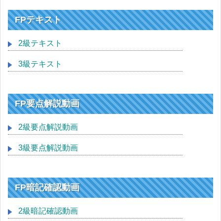
FPテキスト
2級テキスト
3級テキスト
FP要点解説動画
2級要点解説動画
3級要点解説動画
FP暗記確認動画
2級暗記確認動画