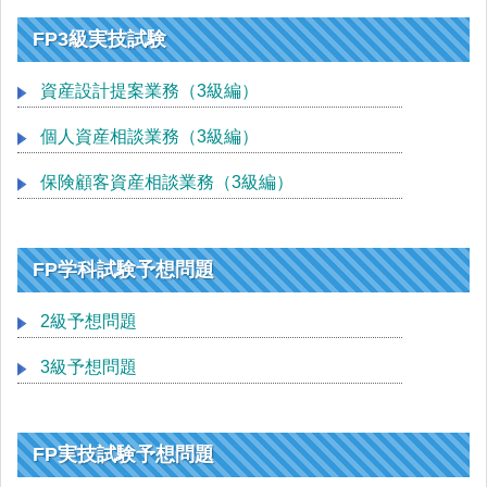
FP3級実技試験
資産設計提案業務（3級編）
個人資産相談業務（3級編）
保険顧客資産相談業務（3級編）
FP学科試験予想問題
2級予想問題
3級予想問題
FP実技試験予想問題