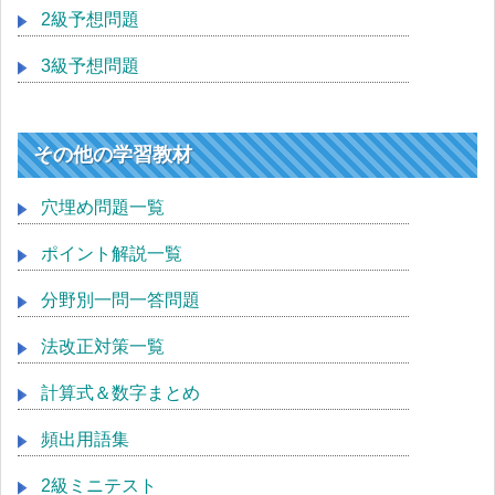
2級予想問題
3級予想問題
その他の学習教材
穴埋め問題一覧
ポイント解説一覧
分野別一問一答問題
法改正対策一覧
計算式＆数字まとめ
頻出用語集
2級ミニテスト