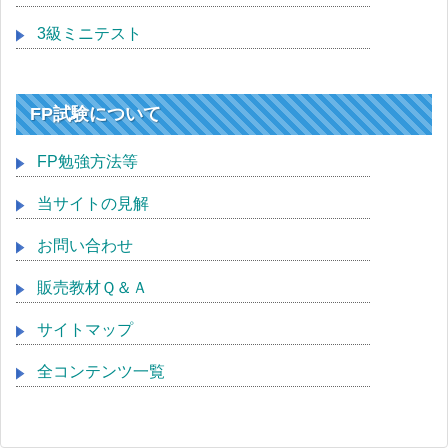
3級ミニテスト
FP試験について
FP勉強方法等
当サイトの見解
お問い合わせ
販売教材Ｑ＆Ａ
サイトマップ
全コンテンツ一覧