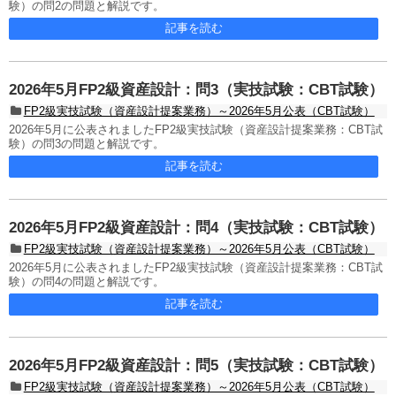
験）の問2の問題と解説です。
記事を読む
2026年5月FP2級資産設計：問3（実技試験：CBT試験）
FP2級実技試験（資産設計提案業務）～2026年5月公表（CBT試験）
2026年5月に公表されましたFP2級実技試験（資産設計提案業務：CBT試
験）の問3の問題と解説です。
記事を読む
2026年5月FP2級資産設計：問4（実技試験：CBT試験）
FP2級実技試験（資産設計提案業務）～2026年5月公表（CBT試験）
2026年5月に公表されましたFP2級実技試験（資産設計提案業務：CBT試
験）の問4の問題と解説です。
記事を読む
2026年5月FP2級資産設計：問5（実技試験：CBT試験）
FP2級実技試験（資産設計提案業務）～2026年5月公表（CBT試験）