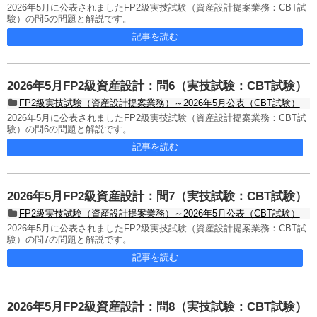
2026年5月に公表されましたFP2級実技試験（資産設計提案業務：CBT試
験）の問5の問題と解説です。
記事を読む
2026年5月FP2級資産設計：問6（実技試験：CBT試験）
FP2級実技試験（資産設計提案業務）～2026年5月公表（CBT試験）
2026年5月に公表されましたFP2級実技試験（資産設計提案業務：CBT試
験）の問6の問題と解説です。
記事を読む
2026年5月FP2級資産設計：問7（実技試験：CBT試験）
FP2級実技試験（資産設計提案業務）～2026年5月公表（CBT試験）
2026年5月に公表されましたFP2級実技試験（資産設計提案業務：CBT試
験）の問7の問題と解説です。
記事を読む
2026年5月FP2級資産設計：問8（実技試験：CBT試験）