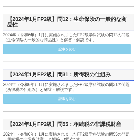
【2024年1月FP2級】問12：生命保険の一般的な商
品性
2024年（令和6年）1月に実施されましたFP2級学科試験の問12の問題
（生命保険の一般的な商品性）と解答・解説です。
記事を読む
【2024年1月FP2級】問31：所得税の仕組み
2024年（令和6年）1月に実施されましたFP2級学科試験の問31の問題
（所得税の仕組み）と解答・解説です。
記事を読む
【2024年1月FP2級】問55：相続税の非課税財産
2024年（令和6年）1月に実施されましたFP2級学科試験の問55の問題
（相続税の非課税財産）と解答・解説です。