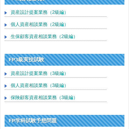
資産設計提案業務（2級編）
個人資産相談業務（2級編）
生保顧客資産相談業務（2級編）
FP3級実技試験
資産設計提案業務（3級編）
個人資産相談業務（3級編）
保険顧客資産相談業務（3級編）
FP学科試験予想問題