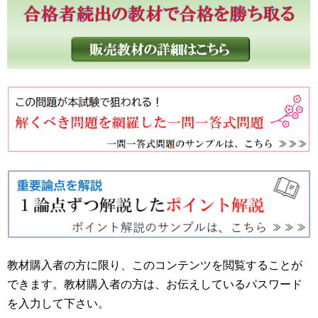
教材購入者の方に限り、このコンテンツを閲覧することが
できます。教材購入者の方は、お伝えしているパスワード
を入力して下さい。