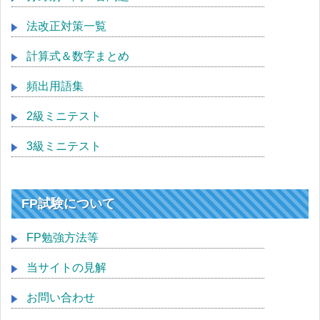
法改正対策一覧
計算式＆数字まとめ
頻出用語集
2級ミニテスト
3級ミニテスト
FP試験について
FP勉強方法等
当サイトの見解
お問い合わせ