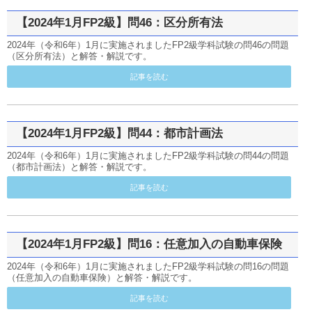
【2024年1月FP2級】問46：区分所有法
2024年（令和6年）1月に実施されましたFP2級学科試験の問46の問題
（区分所有法）と解答・解説です。
記事を読む
【2024年1月FP2級】問44：都市計画法
2024年（令和6年）1月に実施されましたFP2級学科試験の問44の問題
（都市計画法）と解答・解説です。
記事を読む
【2024年1月FP2級】問16：任意加入の自動車保険
2024年（令和6年）1月に実施されましたFP2級学科試験の問16の問題
（任意加入の自動車保険）と解答・解説です。
記事を読む