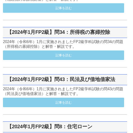
記事を読む
【2024年1月FP2級】問34：所得税の寡婦控除
2024年（令和6年）1月に実施されましたFP2級学科試験の問34の問題
（所得税の寡婦控除）と解答・解説です。
記事を読む
【2024年1月FP2級】問43：民法及び借地借家法
2024年（令和6年）1月に実施されましたFP2級学科試験の問43の問題
（民法及び借地借家法）と解答・解説です。
記事を読む
【2024年1月FP2級】問8：住宅ローン