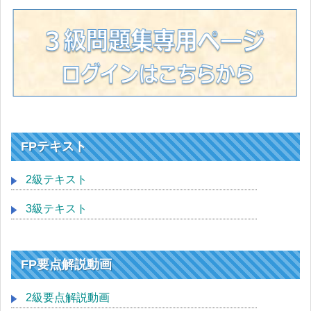
FPテキスト
2級テキスト
3級テキスト
FP要点解説動画
2級要点解説動画