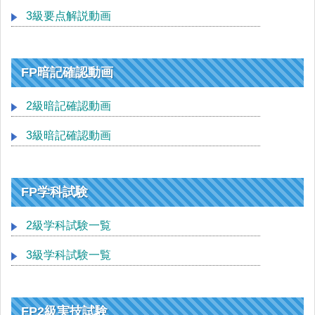
3級要点解説動画
FP暗記確認動画
2級暗記確認動画
3級暗記確認動画
FP学科試験
2級学科試験一覧
3級学科試験一覧
FP2級実技試験