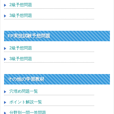
2級予想問題
3級予想問題
FP実技試験予想問題
2級予想問題
3級予想問題
その他の学習教材
穴埋め問題一覧
ポイント解説一覧
分野別一問一答問題